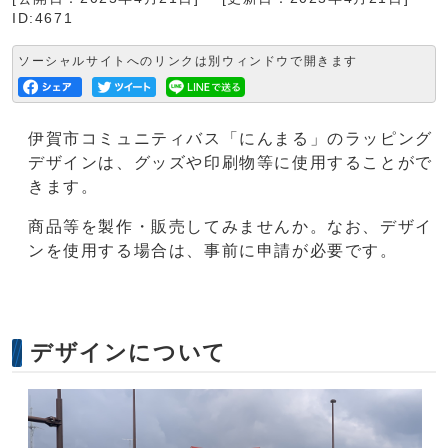
ID:4671
ソーシャルサイトへのリンクは別ウィンドウで開きます
伊賀市コミュニティバス「にんまる」のラッピング
デザインは、グッズや印刷物等に使用することがで
きます。
商品等を製作・販売してみませんか。なお、デザイ
ンを使用する場合は、事前に申請が必要です。
デザインについて