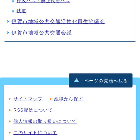
行政バス・廃止代替バス
鉄道
伊賀市地域公共交通活性化再生協議会
伊賀市地域公共交通会議
ページの先頭へ戻る
サイトマップ
組織から探す
RSS配信について
個人情報の取り扱いについて
このサイトについて