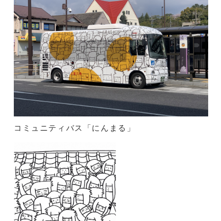
コミュニティバス「にんまる」