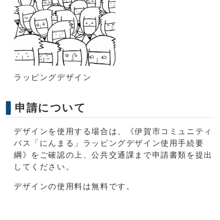
ラッピングデザイン
申請について
デザインを使用する場合は、《伊賀市コミュニティ
バス「にんまる」ラッピングデザイン使用手続要
綱》をご確認の上、公共交通課まで申請書類を提出
してください。
デザインの使用料は無料です。