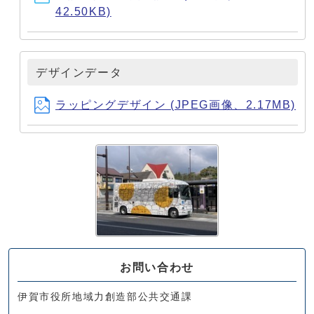
42.50KB)
デザインデータ
ラッピングデザイン (JPEG画像、2.17MB)
お問い合わせ
伊賀市役所地域力創造部公共交通課