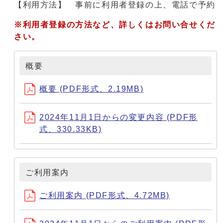
【利用方法】 事前に利用者登録の上、電話で予約
※利用者登録の方法など、詳しくはお問い合せくだ
さい。
概要
概要 (PDF形式、2.19MB)
2024年11月1日からの変更内容 (PDF形
式、330.33KB)
ご利用案内
ご利用案内 (PDF形式、4.72MB)