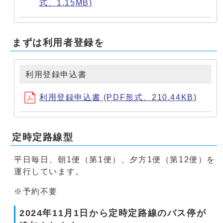
式、1.15MB)
まずは利用者登録を
利用登録申込書
利用登録申込書 (PDF形式、210.44KB)
定時定路線型
平日毎日、朝1便（第1便）、夕方1便（第12便）を
運行しています。
※予約不要
2024年11月1日から定時定路線のバス停が