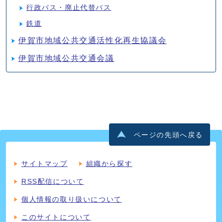
行政バス・廃止代替バス
鉄道
伊賀市地域公共交通活性化再生協議会
伊賀市地域公共交通会議
ページの先頭へ戻る
サイトマップ
組織から探す
RSS配信について
個人情報の取り扱いについて
このサイトについて