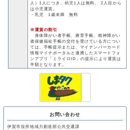
人）1人につき、幼児1人は無料、 2人目から
は小児運賃。
・乳児 1歳未満 無料
※運賃の割引
身体障がい者手帳、療育手帳、精神障がい
者保健福祉手帳の交付を受けている方につい
ては、手帳提示または、マイナンバーカード
情報マイナポータルと連携したスマートフォ
ンアプリ「ミライロID」の提示により運賃は
半額となります。
お問い合わせ
伊賀市役所地域力創造部公共交通課