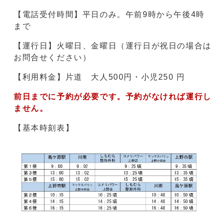
【電話受付時間】平日のみ。午前9時から午後4時
まで
【運行日】火曜日、金曜日（運行日が祝日の場合は
お問合せください）
【利用料金】片道 大人500円・小児250 円
前日までに予約が必要です。予約がなければ運行し
ません。
【基本時刻表】