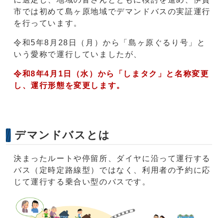
市では初めて島ヶ原地域でデマンドバスの実証運行
を行っています。
令和5年8月28日（月）から「島ヶ原ぐるり号」と
いう愛称で運行していましたが、
令和8年4月1日（水）から「しまタク」と名称変更
し、運行形態を変更します。
デマンドバスとは
決まったルートや停留所、ダイヤに沿って運行する
バス（定時定路線型）ではなく、利用者の予約に応
じて運行する乗合い型のバスです。