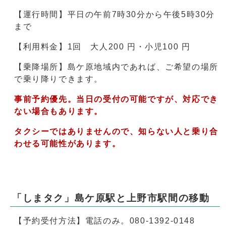
【運行時間】平日の午前7時30分から午後5時30分
まで
【利用料金】1回 大人200 円・小児100 円
【乗降場所】島ケ原地域内であれば、ご希望の場所
で乗り降りできます。
事前予約優先。当日の受付の可能ですが、対応でき
ない場合もあります。
タクシーではありませんので、知らない人と乗り合
わせる可能性があります。
「しまタク」島ケ原駅と上野市駅間の移動
【予約受付方法】電話のみ。080-1392-0148