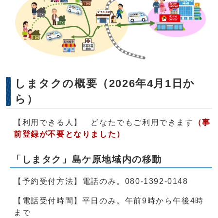
しまタクの概要（2026年4月1日か
ら）
【利用できる人】 どなたでもご利用できます
（事
前登録が不要となりました）
「しまタク」島ケ原地域内の移動
【予約受付方法】電話のみ。080-1392-0148
【電話受付時間】平日のみ。午前9時から午後4時
まで