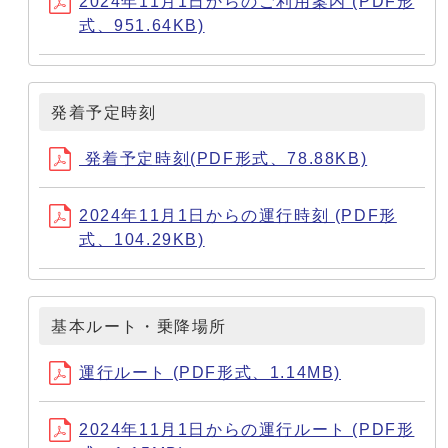
2024年11月1日からのご利用案内 (PDF形
式、951.64KB)
発着予定時刻
発着予定時刻(PDF形式、78.88KB)
2024年11月1日からの運行時刻 (PDF形
式、104.29KB)
基本ルート・乗降場所
運行ルート (PDF形式、1.14MB)
2024年11月1日からの運行ルート (PDF形