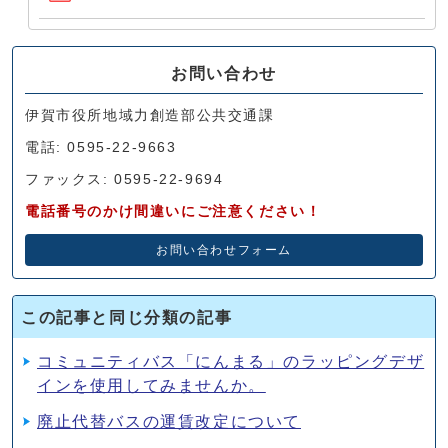
お問い合わせ
伊賀市役所地域力創造部公共交通課
電話: 0595-22-9663
ファックス: 0595-22-9694
電話番号のかけ間違いにご注意ください！
お問い合わせフォーム
この記事と同じ分類の記事
コミュニティバス「にんまる」のラッピングデザ
インを使用してみませんか。
廃止代替バスの運賃改定について