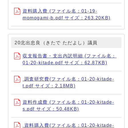
資料購入費 (ファイル名：01-19-
momogami-b.pdf サイズ：263.20KB)
20北出忠良（きたで ただよし）議員
収支報告書・支出内訳明細 (ファイル名：
01-20-kitade.pdf サイズ：62.87KB)
調査研究費(ファイル名：01-20-kitade-
t.pdf サイズ：2.18MB)
資料作成費 (ファイル名：01-20-kitade-
s.pdf サイズ：50.48KB)
資料購入費(ファイル名：01-20-kitade-