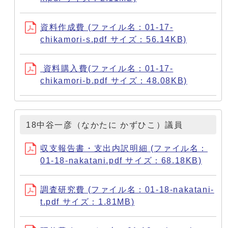
資料作成費 (ファイル名：01-17-
chikamori-s.pdf サイズ：56.14KB)
資料購入費(ファイル名：01-17-
chikamori-b.pdf サイズ：48.08KB)
18中谷一彦（なかたに かずひこ）議員
収支報告書・支出内訳明細 (ファイル名：
01-18-nakatani.pdf サイズ：68.18KB)
調査研究費 (ファイル名：01-18-nakatani-
t.pdf サイズ：1.81MB)