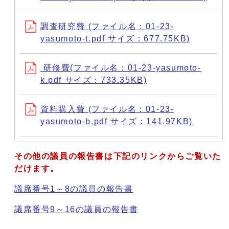
調査研究費 (ファイル名：01-23-
yasumoto-t.pdf サイズ：677.75KB)
研修費(ファイル名：01-23-yasumoto-
k.pdf サイズ：733.35KB)
資料購入費 (ファイル名：01-23-
yasumoto-b.pdf サイズ：141.97KB)
その他の議員の報告書は下記のリンクからご覧いた
だけます。
議席番号1～8の議員の報告書
議席番号9～16の議員の報告書