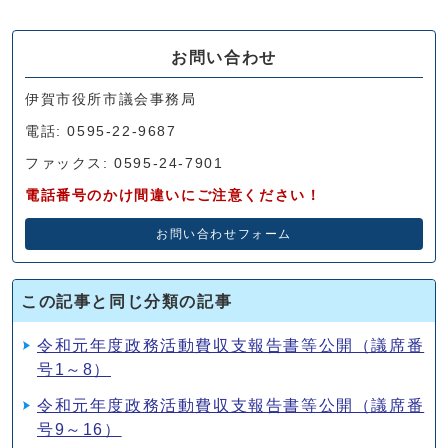
お問い合わせ
伊賀市役所市議会事務局
電話: 0595-22-9687
ファックス: 0595-24-7901
電話番号のかけ間違いにご注意ください！
お問い合わせフォーム
この記事と同じ分類の記事
令和元年度政務活動費収支報告書等公開（議席番
号1～8）
令和元年度政務活動費収支報告書等公開（議席番
号9～16）