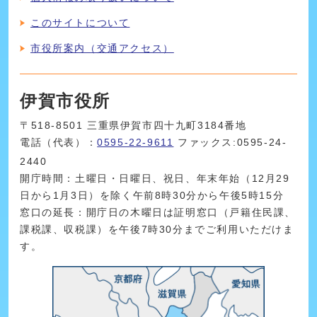
このサイトについて
市役所案内（交通アクセス）
伊賀市役所
〒518-8501 三重県伊賀市四十九町3184番地
電話（代表）：
0595-22-9611
ファックス:0595-24-
2440
開庁時間：土曜日・日曜日、祝日、年末年始（12月29
日から1月3日）を除く午前8時30分から午後5時15分
窓口の延長：開庁日の木曜日は証明窓口（戸籍住民課、
課税課、収税課）を午後7時30分までご利用いただけま
す。