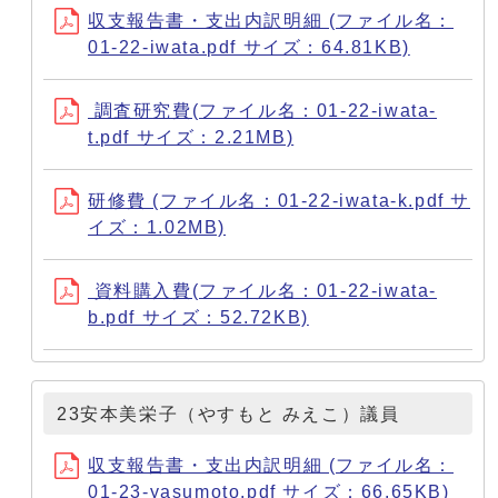
収支報告書・支出内訳明細 (ファイル名：
01-22-iwata.pdf サイズ：64.81KB)
調査研究費(ファイル名：01-22-iwata-
t.pdf サイズ：2.21MB)
研修費 (ファイル名：01-22-iwata-k.pdf サ
イズ：1.02MB)
資料購入費(ファイル名：01-22-iwata-
b.pdf サイズ：52.72KB)
23安本美栄子（やすもと みえこ）議員
収支報告書・支出内訳明細 (ファイル名：
01-23-yasumoto.pdf サイズ：66.65KB)