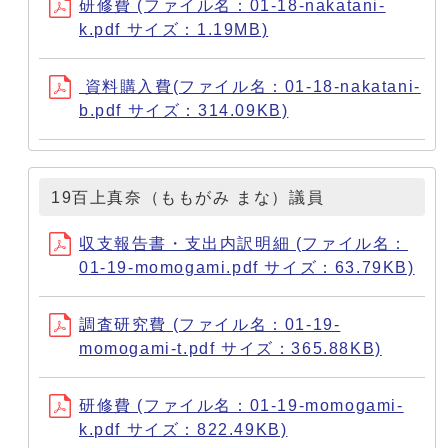
研修費 (ファイル名：01-18-nakatani-
k.pdf サイズ：1.19MB)
資料購入費(ファイル名：01-18-nakatani-
b.pdf サイズ：314.09KB)
19百上真奈（ももがみ まな）議員
収支報告書・支出内訳明細 (ファイル名：
01-19-momogami.pdf サイズ：63.79KB)
調査研究費 (ファイル名：01-19-
momogami-t.pdf サイズ：365.88KB)
研修費 (ファイル名：01-19-momogami-
k.pdf サイズ：822.49KB)