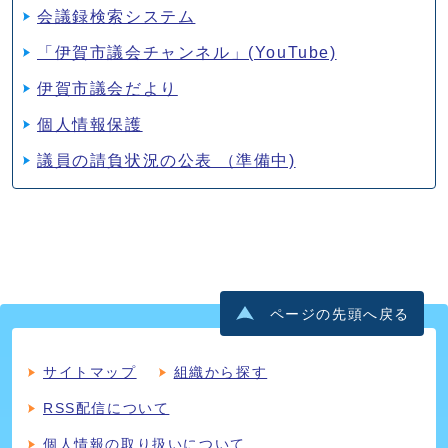
会議録検索システム
「伊賀市議会チャンネル」(YouTube)
伊賀市議会だより
個人情報保護
議員の請負状況の公表 （準備中)
ページの先頭へ戻る
サイトマップ
組織から探す
RSS配信について
個人情報の取り扱いについて