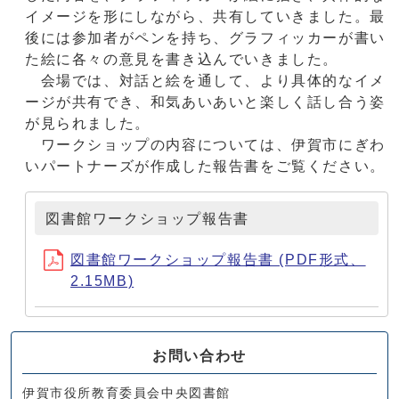
イメージを形にしながら、共有していきました。最
後には参加者がペンを持ち、グラフィッカーが書い
た絵に各々の意見を書き込んでいきました。
会場では、対話と絵を通して、より具体的なイメ
ージが共有でき、和気あいあいと楽しく話し合う姿
が見られました。
ワークショップの内容については、伊賀市にぎわ
いパートナーズが作成した報告書をご覧ください。
図書館ワークショップ報告書
図書館ワークショップ報告書 (PDF形式、
2.15MB)
お問い合わせ
伊賀市役所教育委員会中央図書館