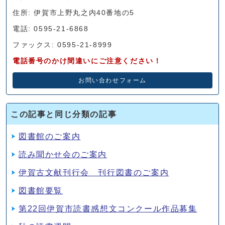
住所: 伊賀市上野丸之内40番地の5
電話: 0595-21-6868
ファックス: 0595-21-8999
電話番号のかけ間違いにご注意ください！
お問い合わせフォーム
この記事と同じ分類の記事
図書館のご案内
読み聞かせ会のご案内
伊賀古文献刊行会 刊行図書のご案内
図書館要覧
第22回伊賀市読書感想文コンクール作品募集