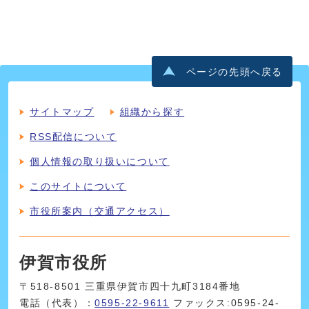
ページの先頭へ戻る
サイトマップ
組織から探す
RSS配信について
個人情報の取り扱いについて
このサイトについて
市役所案内（交通アクセス）
伊賀市役所
〒518-8501 三重県伊賀市四十九町3184番地
電話（代表）：
0595-22-9611
ファックス:0595-24-