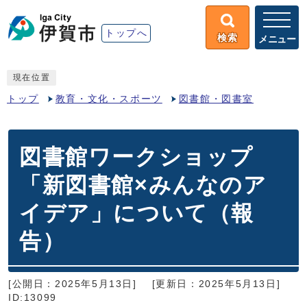
トップへ
検索
メニュー
現在位置
トップ
教育・文化・スポーツ
図書館・図書室
図書館ワークショップ
「新図書館×みんなのア
イデア」について（報
告）
[公開日：2025年5月13日]
[更新日：2025年5月13日]
ID:13099