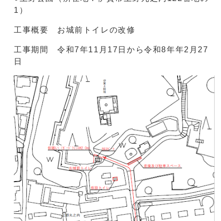
1）
工事概要 お城前トイレの改修
工事期間 令和7年11月17日から令和8年年2月27
日