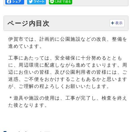
ページ内目次
表示
伊賀市では、計画的に公園施設などの改良、整備を
進めています。
工事にあたっては、安全確保に十分努めるととも
に、周辺環境に配慮しながら進めてまいります。周
辺にお住いの皆様、及び公園利用者の皆様には、ご
迷惑、ご不便をおかけすることもあるかと思います
が、ご理解の程よろしくお願いいたします。
＊遊具や施設の使用は、工事が完了し、検査を終え
た後となります。