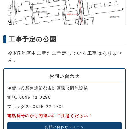
工事予定の公園
令和7年度中に新たに予定している工事はありませ
ん。
お問い合わせ
伊賀市役所建設部都市計画課公園施設係
電話: 0595-41-0290
ファックス: 0595-22-9734
電話番号のかけ間違いにご注意ください！
お問い合わせフォーム