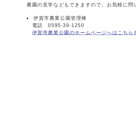
農園の見学などもできますので、お気軽に問
伊賀市農業公園管理棟
電話 0595-39-1250
伊賀市農業公園のホームページへはこちら