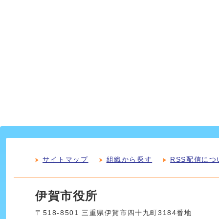
サイトマップ
組織から探す
RSS配信につ
伊賀市役所
〒518-8501 三重県伊賀市四十九町3184番地