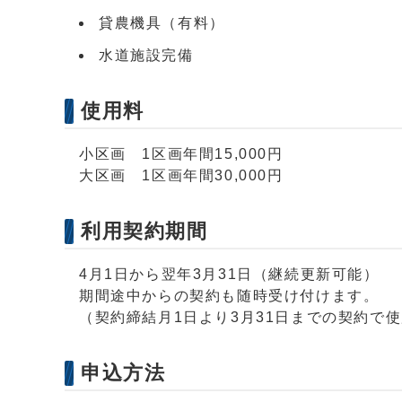
貸農機具（有料）
水道施設完備
使用料
小区画 1区画年間15,000円
大区画 1区画年間30,000円
利用契約期間
4月1日から翌年3月31日（継続更新可能）
期間途中からの契約も随時受け付けます。
（契約締結月1日より3月31日までの契約で
申込方法