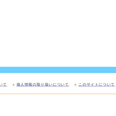
いて
個人情報の取り扱いについて
このサイトについて