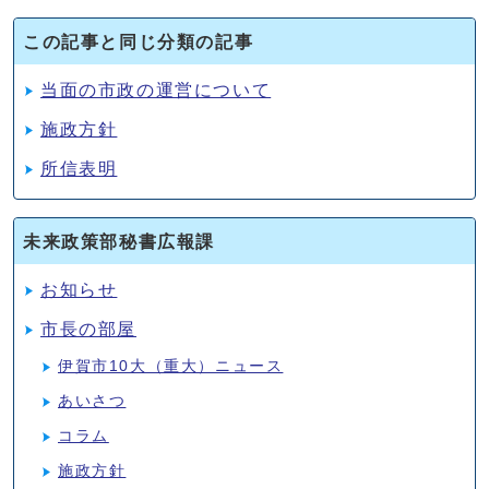
この記事と同じ分類の記事
当面の市政の運営について
施政方針
所信表明
未来政策部秘書広報課
お知らせ
市長の部屋
伊賀市10大（重大）ニュース
あいさつ
コラム
施政方針