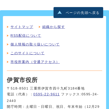
ページの先頭へ戻る
サイトマップ
組織から探す
RSS配信について
個人情報の取り扱いについて
このサイトについて
市役所案内（交通アクセス）
伊賀市役所
〒518-8501 三重県伊賀市四十九町3184番地
電話（代表）：
0595-22-9611
ファックス:0595-24-
2440
開庁時間：土曜日・日曜日、祝日、年末年始（12月29