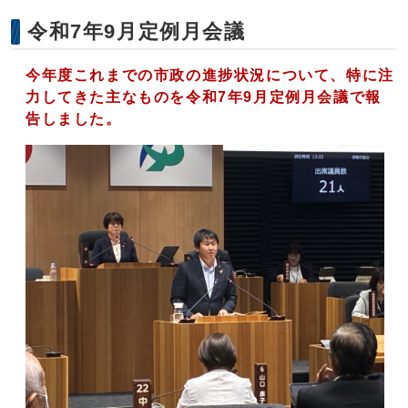
令和7年9月定例月会議
今年度これまでの市政の進捗状況について、特に注
力してきた主なものを令和7年9月定例月会議で報
告しました。