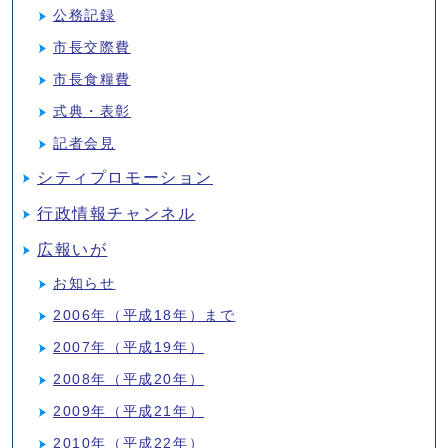
公務記録
市長交際費
市長食糧費
式典・表彰
記者会見
シティプロモーション
行政情報チャンネル
広報いが
お知らせ
2006年（平成18年）まで
2007年（平成19年）
2008年（平成20年）
2009年（平成21年）
2010年（平成22年）