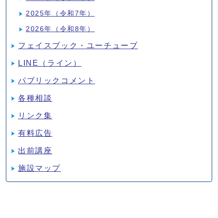
2025年（令和7年）
2026年（令和8年）
フェイスブック・ユーチューブ
LINE（ライン）
パブリックコメント
各種相談
リンク集
有料広告
出前講座
施設マップ