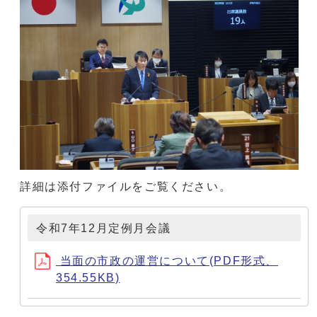
詳細は添付ファイルをご覧ください。
令和7年12月定例月会議
当面の市政の運営について(PDF形式、
354.55KB)