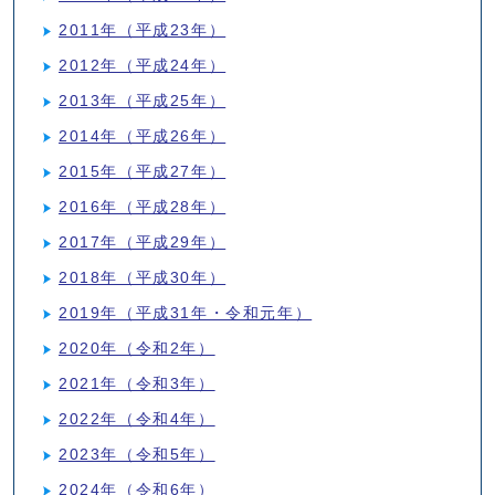
2011年（平成23年）
2012年（平成24年）
2013年（平成25年）
2014年（平成26年）
2015年（平成27年）
2016年（平成28年）
2017年（平成29年）
2018年（平成30年）
2019年（平成31年・令和元年）
2020年（令和2年）
2021年（令和3年）
2022年（令和4年）
2023年（令和5年）
2024年（令和6年）