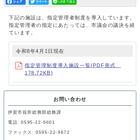
下記の施設は、指定管理者制度を導入しています。
指定管理者の指定にあたっては、市議会の議決を経
ています。
令和8年4月1日現在
指定管理制度導入施設一覧(PDF形式、
178.72KB)
お問い合わせ
伊賀市役所総務部総務課
電話: 0595-22-9601
ファックス: 0595-22-9672