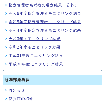
指定管理者候補者の選定結果（公募）
令和6年度指定管理者モニタリング結果
令和5年度指定管理者モニタリング結果
令和4年度指定管理者モニタリング結果
令和3年度モニタリング結果
令和2年度モニタリング結果
平成31年度モニタリング結果
平成30年度モニタリング結果
総務部総務課
お知らせ
伊賀市の紹介