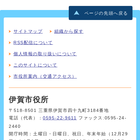
ページの先頭へ戻る
サイトマップ
組織から探す
RSS配信について
個人情報の取り扱いについて
このサイトについて
市役所案内（交通アクセス）
伊賀市役所
〒518-8501 三重県伊賀市四十九町3184番地
電話（代表）：
0595-22-9611
ファックス:0595-24-
2440
開庁時間：土曜日・日曜日、祝日、年末年始（12月29