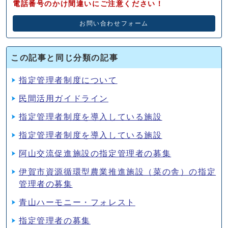
電話番号のかけ間違いにご注意ください！
お問い合わせフォーム
この記事と同じ分類の記事
指定管理者制度について
民間活用ガイドライン
指定管理者制度を導入している施設
指定管理者制度を導入している施設
阿山交流促進施設の指定管理者の募集
伊賀市資源循環型農業推進施設（菜の舎）の指定
管理者の募集
青山ハーモニー・フォレスト
指定管理者の募集