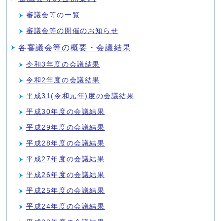
審議会等の一覧
審議会等の開催のお知らせ
各審議会等の概要・会議結果
令和3年度の会議結果
令和2年度の会議結果
平成31(令和元年)度の会議結果
平成30年度の会議結果
平成29年度の会議結果
平成28年度の会議結果
平成27年度の会議結果
平成26年度の会議結果
平成25年度の会議結果
平成24年度の会議結果