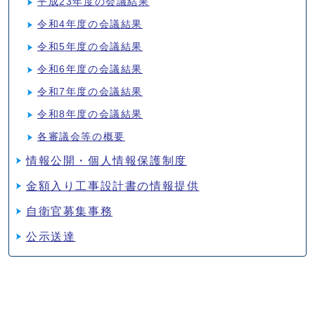
平成23年度の会議結果
令和4年度の会議結果
令和5年度の会議結果
令和6年度の会議結果
令和7年度の会議結果
令和8年度の会議結果
各審議会等の概要
情報公開・個人情報保護制度
金額入り工事設計書の情報提供
自衛官募集事務
公示送達