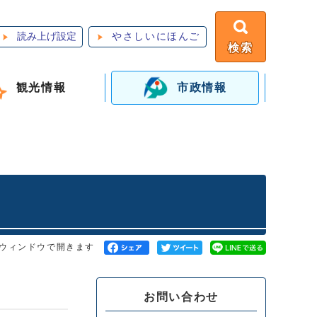
読み上げ設定
やさしいにほんご
検索
観光情報
市政情報
ウィンドウで開きます
お問い合わせ