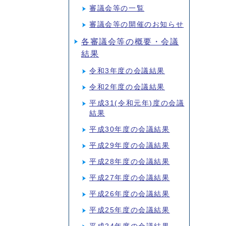
審議会等の一覧
審議会等の開催のお知らせ
各審議会等の概要・会議
結果
令和3年度の会議結果
令和2年度の会議結果
平成31(令和元年)度の会議
結果
平成30年度の会議結果
平成29年度の会議結果
平成28年度の会議結果
平成27年度の会議結果
平成26年度の会議結果
平成25年度の会議結果