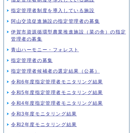
指定管理者制度を導入している施設
阿山交流促進施設の指定管理者の募集
伊賀市資源循環型農業推進施設（菜の舎）の指定
管理者の募集
青山ハーモニー・フォレスト
指定管理者の募集
指定管理者候補者の選定結果（公募）
令和6年度指定管理者モニタリング結果
令和5年度指定管理者モニタリング結果
令和4年度指定管理者モニタリング結果
令和3年度モニタリング結果
令和2年度モニタリング結果