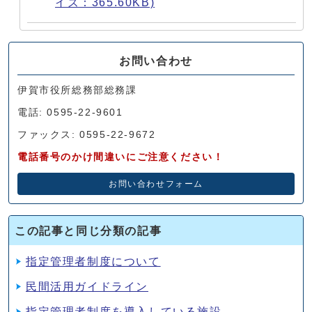
イズ：365.60KB)
お問い合わせ
伊賀市役所総務部総務課
電話: 0595-22-9601
ファックス: 0595-22-9672
電話番号のかけ間違いにご注意ください！
お問い合わせフォーム
この記事と同じ分類の記事
指定管理者制度について
民間活用ガイドライン
指定管理者制度を導入している施設