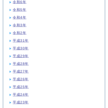
令和6年
令和5年
令和4年
令和3年
令和2年
平成31年
平成30年
平成29年
平成28年
平成27年
平成26年
平成25年
平成24年
平成23年