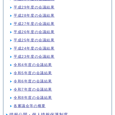
平成29年度の会議結果
平成28年度の会議結果
平成27年度の会議結果
平成26年度の会議結果
平成25年度の会議結果
平成24年度の会議結果
平成23年度の会議結果
令和4年度の会議結果
令和5年度の会議結果
令和6年度の会議結果
令和7年度の会議結果
令和8年度の会議結果
各審議会等の概要
情報公開・個人情報保護制度