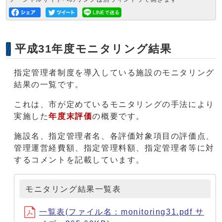
平成31年度モニタリング結果
指定管理者制度を導入している施設のモニタリング
結果の一覧です。
これは、市が定めているモニタリングの手法により
実施した
年度末評価
の概要です。
施設名、指定管理者名、各評価対象項目の評価点、
管理運営経費額、指定管理料額、指定管理者等に対
するコメントを記載しています。
モニタリング結果一覧表
一覧表(ファイル名：monitoring31.pdf サ