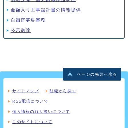
金額入り工事設計書の情報提供
自衛官募集事務
公示送達
ページの先頭へ戻る
サイトマップ
組織から探す
RSS配信について
個人情報の取り扱いについて
このサイトについて