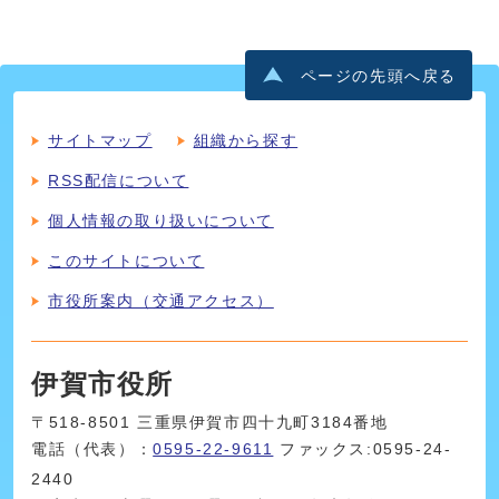
ページの先頭へ戻る
サイトマップ
組織から探す
RSS配信について
個人情報の取り扱いについて
このサイトについて
市役所案内（交通アクセス）
伊賀市役所
〒518-8501 三重県伊賀市四十九町3184番地
電話（代表）：
0595-22-9611
ファックス:0595-24-
2440