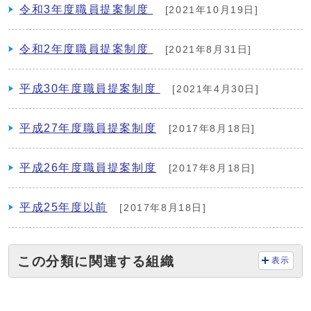
令和3年度職員提案制度
[2021年10月19日]
令和2年度職員提案制度
[2021年8月31日]
平成30年度職員提案制度
[2021年4月30日]
平成27年度職員提案制度
[2017年8月18日]
平成26年度職員提案制度
[2017年8月18日]
平成25年度以前
[2017年8月18日]
この分類に関連する組織
表示