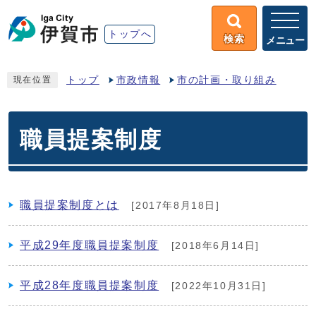
トップへ
検索
メニュー
トップ
市政情報
市の計画・取り組み
現在位置
職員提案制度
職員提案制度とは
[2017年8月18日]
平成29年度職員提案制度
[2018年6月14日]
平成28年度職員提案制度
[2022年10月31日]