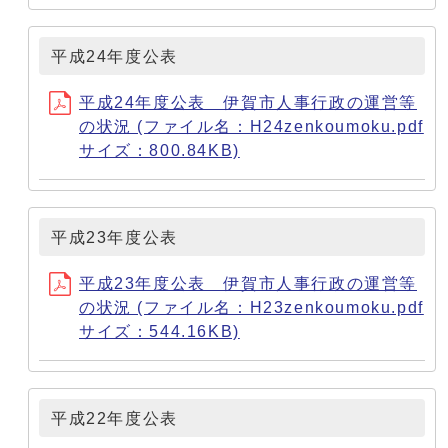
平成24年度公表
平成24年度公表 伊賀市人事行政の運営等
の状況 (ファイル名：H24zenkoumoku.pdf
サイズ：800.84KB)
平成23年度公表
平成23年度公表 伊賀市人事行政の運営等
の状況 (ファイル名：H23zenkoumoku.pdf
サイズ：544.16KB)
平成22年度公表