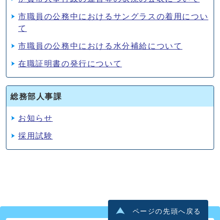
市職員の公務中におけるサングラスの着用につい
て
市職員の公務中における水分補給について
在職証明書の発行について
総務部人事課
お知らせ
採用試験
ページの先頭へ戻る