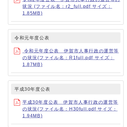
状況 (ファイル名：r2_full.pdf サイズ：
1.85MB)
令和元年度公表
令和元年度公表 伊賀市人事行政の運営等
の状況(ファイル名：R1full.pdf サイズ：
1.87MB)
平成30年度公表
平成30年度公表 伊賀市人事行政の運営等
の状況(ファイル名：H30full.pdf サイズ：
1.94MB)