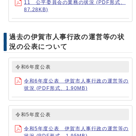
11 公平委員会の業務の状況 (PDF形式、
87.28KB)
過去の伊賀市人事行政の運営等の状
況の公表について
令和6年度公表
令和6年度公表 伊賀市人事行政の運営等の
状況 (PDF形式、1.90MB)
令和5年度公表
令和5年度公表 伊賀市人事行政の運営等の
状況 (PDF形式、1.95MB)