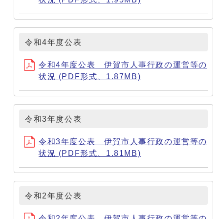
令和4年度公表
令和4年度公表 伊賀市人事行政の運営等の
状況 (PDF形式、1.87MB)
令和3年度公表
令和3年度公表 伊賀市人事行政の運営等の
状況 (PDF形式、1.81MB)
令和2年度公表
令和2年度公表 伊賀市人事行政の運営等の