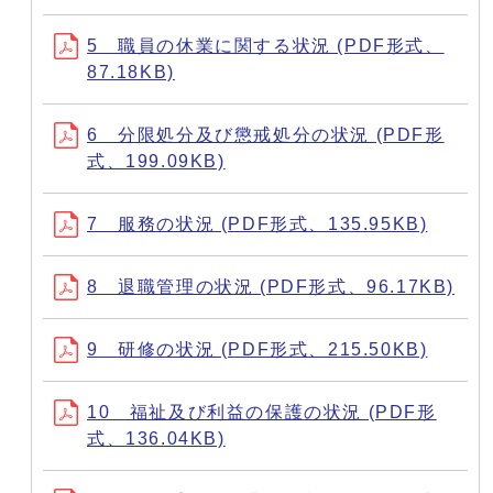
5 職員の休業に関する状況 (PDF形式、
87.18KB)
6 分限処分及び懲戒処分の状況 (PDF形
式、199.09KB)
7 服務の状況 (PDF形式、135.95KB)
8 退職管理の状況 (PDF形式、96.17KB)
9 研修の状況 (PDF形式、215.50KB)
10 福祉及び利益の保護の状況 (PDF形
式、136.04KB)