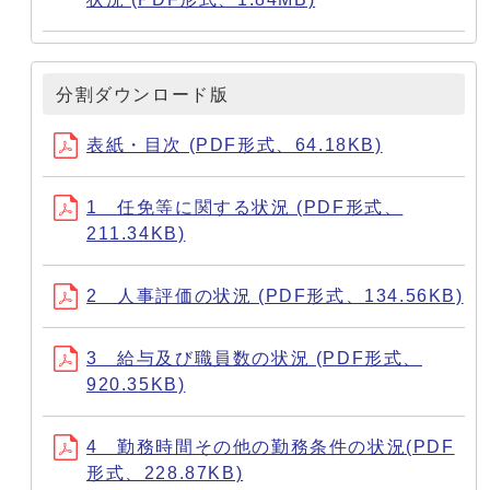
分割ダウンロード版
表紙・目次 (PDF形式、64.18KB)
1 任免等に関する状況 (PDF形式、
211.34KB)
2 人事評価の状況 (PDF形式、134.56KB)
3 給与及び職員数の状況 (PDF形式、
920.35KB)
4 勤務時間その他の勤務条件の状況(PDF
形式、228.87KB)