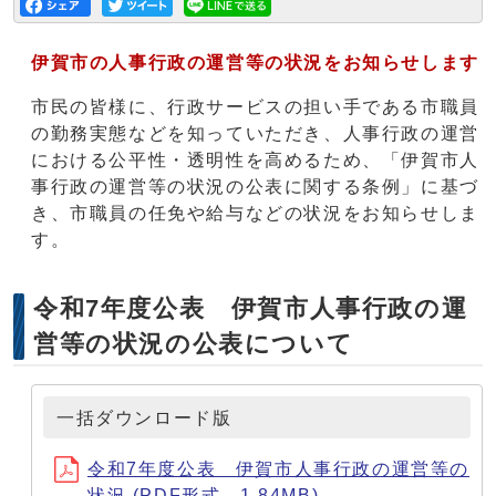
伊賀市の人事行政の運営等の状況をお知らせします
市民の皆様に、行政サービスの担い手である市職員
の勤務実態などを知っていただき、人事行政の運営
における公平性・透明性を高めるため、「伊賀市人
事行政の運営等の状況の公表に関する条例」に基づ
き、市職員の任免や給与などの状況をお知らせしま
す。
令和7年度公表 伊賀市人事行政の運
営等の状況の公表について
一括ダウンロード版
令和7年度公表 伊賀市人事行政の運営等の
状況 (PDF形式、1.84MB)