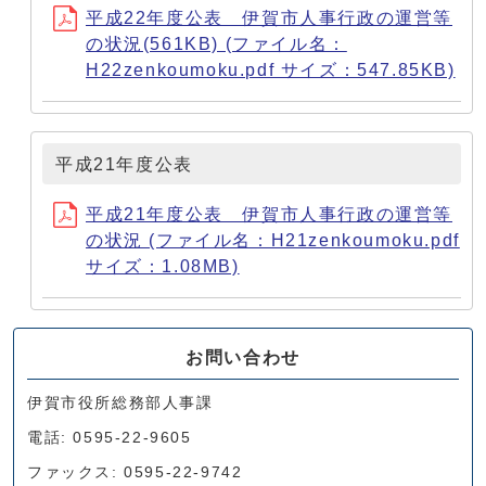
平成22年度公表 伊賀市人事行政の運営等
の状況(561KB) (ファイル名：
H22zenkoumoku.pdf サイズ：547.85KB)
平成21年度公表
平成21年度公表 伊賀市人事行政の運営等
の状況 (ファイル名：H21zenkoumoku.pdf
サイズ：1.08MB)
お問い合わせ
伊賀市役所総務部人事課
電話: 0595-22-9605
ファックス: 0595-22-9742