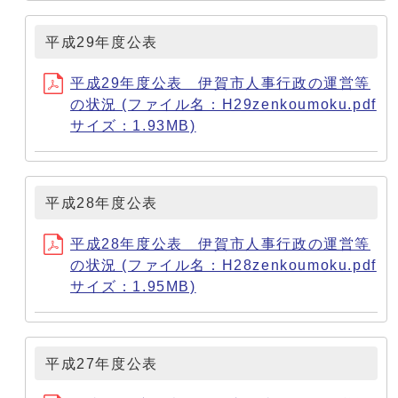
平成29年度公表
平成29年度公表 伊賀市人事行政の運営等
の状況 (ファイル名：H29zenkoumoku.pdf
サイズ：1.93MB)
平成28年度公表
平成28年度公表 伊賀市人事行政の運営等
の状況 (ファイル名：H28zenkoumoku.pdf
サイズ：1.95MB)
平成27年度公表