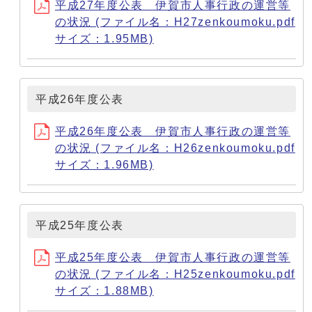
平成27年度公表 伊賀市人事行政の運営等
の状況 (ファイル名：H27zenkoumoku.pdf
サイズ：1.95MB)
平成26年度公表
平成26年度公表 伊賀市人事行政の運営等
の状況 (ファイル名：H26zenkoumoku.pdf
サイズ：1.96MB)
平成25年度公表
平成25年度公表 伊賀市人事行政の運営等
の状況 (ファイル名：H25zenkoumoku.pdf
サイズ：1.88MB)