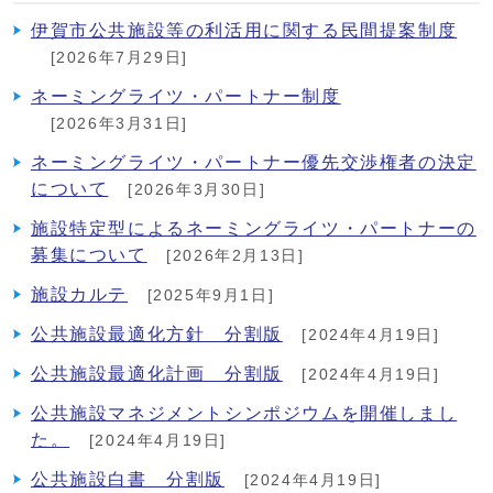
伊賀市公共施設等の利活用に関する民間提案制度
[2026年7月29日]
ネーミングライツ・パートナー制度
[2026年3月31日]
ネーミングライツ・パートナー優先交渉権者の決定
について
[2026年3月30日]
施設特定型によるネーミングライツ・パートナーの
募集について
[2026年2月13日]
施設カルテ
[2025年9月1日]
公共施設最適化方針 分割版
[2024年4月19日]
公共施設最適化計画 分割版
[2024年4月19日]
公共施設マネジメントシンポジウムを開催しまし
た。
[2024年4月19日]
公共施設白書 分割版
[2024年4月19日]