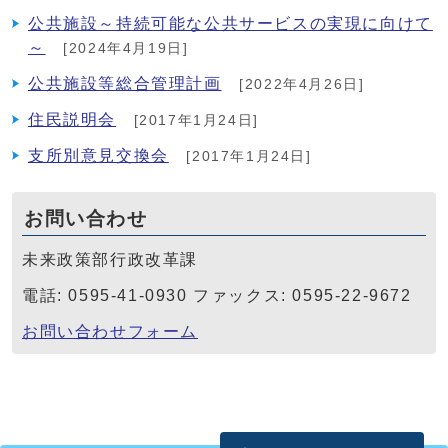
公共施設～持続可能な公共サービスの実現に向けて
～
[2024年4月19日]
公共施設等総合管理計画
[2022年4月26日]
住民説明会
[2017年1月24日]
支所別意見交換会
[2017年1月24日]
お問い合わせ
未来政策部行政改革課
電話: 0595-41-0930 ファックス: 0595-22-9672
お問い合わせフォーム