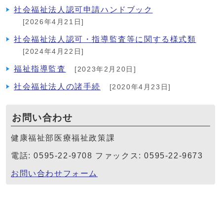
社会福祉法人認可申請ハンドブック
[2026年4月21日]
社会福祉法人認可・指導監査等に関する様式類
[2024年4月22日]
福祉指導監査
[2023年2月20日]
社会福祉法人の諸手続
[2020年4月23日]
お問い合わせ
健康福祉部医療福祉政策課
電話: 0595-22-9708 ファックス: 0595-22-9673
お問い合わせフォーム