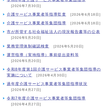
[2026年7月30日]
介護サービス事業者等指導監査
[2026年6月18日]
介護サービス事業者等集団指導
[2026年6月18日]
市が所管する社会福祉法人の現況報告書等の公表
[2026年5月20日]
業務管理体制確認検査
[2026年5月20日]
運営指導（実地指導）事前提出資料等
[2026年5月20日]
令和8年度第1回介護サービス事業者等集団指導の
実施について
[2026年4月30日]
過年度介護サービス事業者等集団指導状況
[2026年4月27日]
令和7年度介護サービス事業者等集団指導
[2026年4月27日]