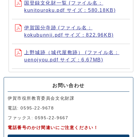
国登録文化財一覧 (ファイル名：
kunitouroku.pdf サイズ：580.18KB)
伊賀国分寺跡 (ファイル名：
kokubunnji.pdf サイズ：822.96KB)
上野城跡（城代屋敷跡） (ファイル名：
uenojyou.pdf サイズ：6.67MB)
お問い合わせ
伊賀市役所教育委員会文化財課
電話: 0595-22-9678
ファックス: 0595-22-9667
電話番号のかけ間違いにご注意ください！