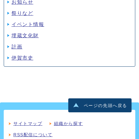
お知らせ
祭りなど
イベント情報
埋蔵文化財
計画
伊賀市史
ページの先頭へ戻る
サイトマップ
組織から探す
RSS配信について