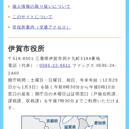
個人情報の取り扱いについて
このサイトについて
市役所案内（交通アクセス）
伊賀市役所
〒518-8501 三重県伊賀市四十九町3184番地
電話（代表）：
0595-22-9611
ファックス:0595-24-
2440
開庁時間：土曜日・日曜日、祝日、年末年始（12月29
日から1月3日）を除く午前8時30分から午後5時15分
窓口の延長：開庁日の木曜日は証明窓口（戸籍住民課、
課税課、収税課）を午後7時30分までご利用いただけま
す。