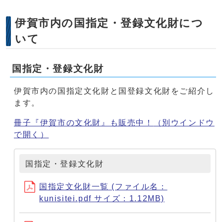
伊賀市内の国指定・登録文化財につ
いて
国指定・登録文化財
伊賀市内の国指定文化財と国登録文化財をご紹介し
ます。
冊子『伊賀市の文化財』も販売中！
（別ウインドウ
で開く）
国指定・登録文化財
国指定文化財一覧 (ファイル名：
kunisitei.pdf サイズ：1.12MB)