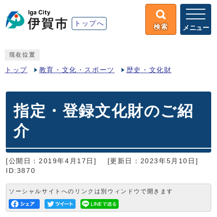
トップへ
検索
メニュー
現在位置
トップ
教育・文化・スポーツ
歴史・文化財
指定・登録文化財のご紹
介
[公開日：2019年4月17日]
[更新日：2023年5月10日]
ID:3870
ソーシャルサイトへのリンクは別ウィンドウで開きます