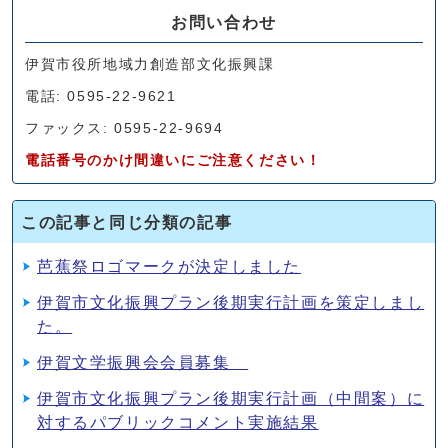
お問い合わせ
伊賀市役所地域力創造部文化振興課
電話: 0595-22-9621
ファックス: 0595-22-9694
電話番号のかけ間違いにご注意ください！
この記事と同じ分類の記事
芭蕉祭ロゴマークが決定しました
伊賀市文化振興プラン後期実行計画を策定しまし
た。
伊賀文学振興会会員募集
伊賀市文化振興プラン後期実行計画（中間案）に
対するパブリックコメント実施結果