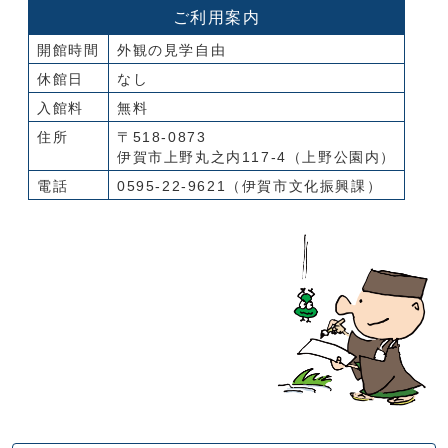
ご利用案内
開館時間
外観の見学自由
休館日
なし
入館料
無料
住所
〒518-0873
伊賀市上野丸之内117-4（上野公園内）
電話
0595-22-9621（伊賀市文化振興課）