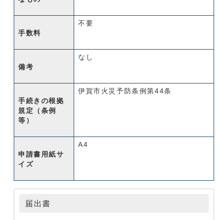
不要
手数料
なし
備考
伊賀市火災予防条例第44条
手続きの根拠
規定（条例
等）
A4
申請書用紙サ
イズ
届出書