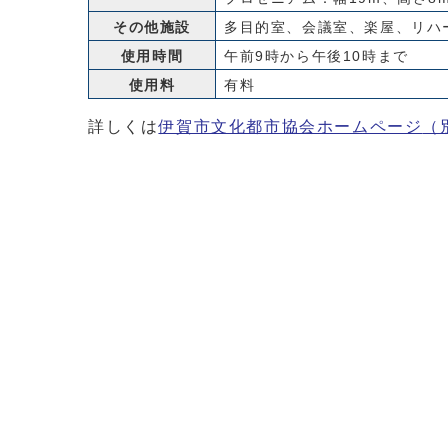
その他施設
多目的室、会議室、楽屋、リハ
使用時間
午前9時から午後10時まで
使用料
有料
詳しくは
伊賀市文化都市協会ホームページ
（