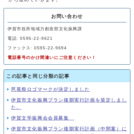
お問い合わせ
伊賀市役所地域力創造部文化振興課
電話: 0595-22-9621
ファックス: 0595-22-9694
電話番号のかけ間違いにご注意ください！
この記事と同じ分類の記事
芭蕉祭ロゴマークが決定しました
伊賀市文化振興プラン後期実行計画を策定しまし
た。
伊賀文学振興会会員募集
伊賀市文化振興プラン後期実行計画（中間案）に