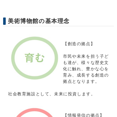
美術博物館の基本理念
【創造の拠点】
市民や未来を担う子ど
も達が、様々な歴史文
化に触れ、豊かな心を
育み、成長する創造の
拠点となります。
社会教育施設として、未来に投資します。
【情報発信の拠点】