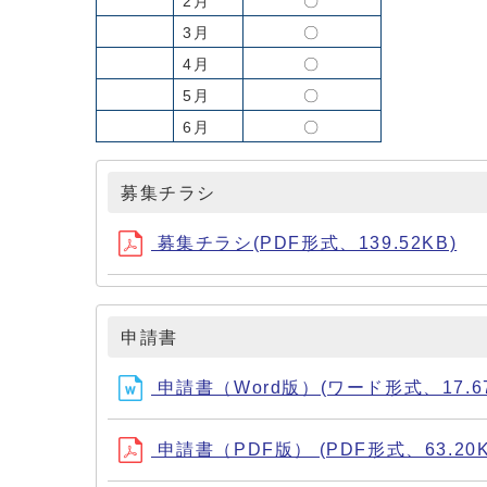
2月
〇
3月
〇
4月
〇
5月
〇
6月
〇
募集チラシ
募集チラシ(PDF形式、139.52KB)
申請書
申請書（Word版）(ワード形式、17.67
申請書（PDF版） (PDF形式、63.20K