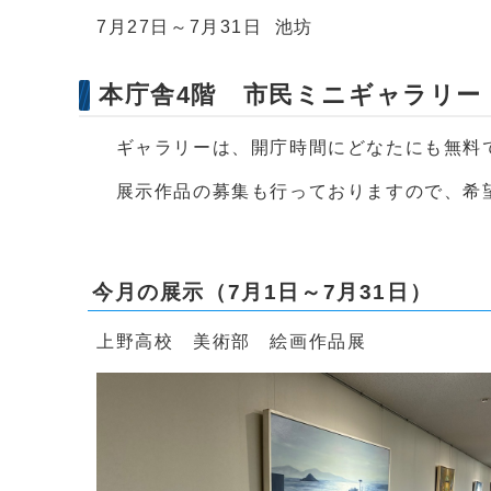
7月27日～7月31日 池坊
本庁舎4階 市民ミニギャラリー
ギャラリーは、開庁時間にどなたにも無料
展示作品の募集も行っておりますので、希望
今月の展示（7月1日～7月31日）
上野高校 美術部 絵画作品展