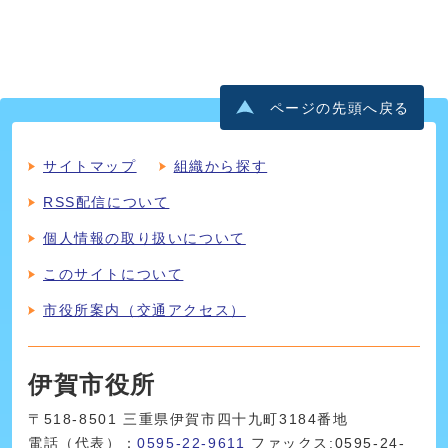
ページの先頭へ戻る
サイトマップ
組織から探す
RSS配信について
個人情報の取り扱いについて
このサイトについて
市役所案内（交通アクセス）
伊賀市役所
〒518-8501 三重県伊賀市四十九町3184番地
電話（代表）：
0595-22-9611
ファックス:0595-24-