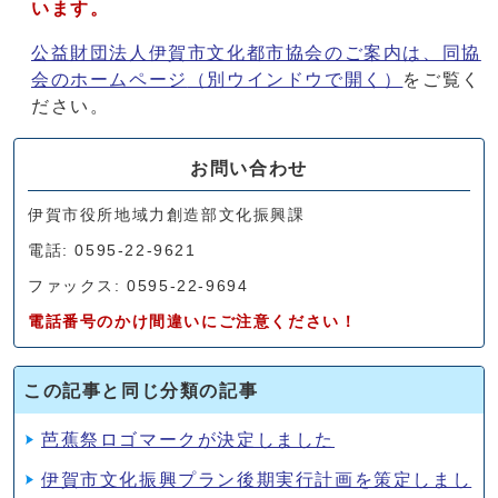
います。
公益財団法人伊賀市文化都市協会のご案内は、同協
会のホームページ
（別ウインドウで開く）
をご覧く
ださい。
お問い合わせ
伊賀市役所地域力創造部文化振興課
電話: 0595-22-9621
ファックス: 0595-22-9694
電話番号のかけ間違いにご注意ください！
この記事と同じ分類の記事
芭蕉祭ロゴマークが決定しました
伊賀市文化振興プラン後期実行計画を策定しまし