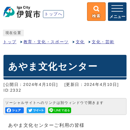
トップへ
検索
メニュー
現在位置
トップ
教育・文化・スポーツ
文化
文化・芸術
あやま文化センター
[公開日：2024年4月10日]
[更新日：2024年4月10日]
ID:2332
ソーシャルサイトへのリンクは別ウィンドウで開きます
あやま文化センターご利用の皆様