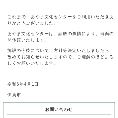
これまで、あやま文化センターをご利用いただきあ
りがとうございました。
あやま文化センターは、諸般の事情により、当面の
間休館いたします。
施設の今後について、方針等決定いたしましたら、
改めてお知らせいたしますので、ご理解のほどよろ
しくお願いいたします。
令和6年4月1日
伊賀市
お問い合わせ