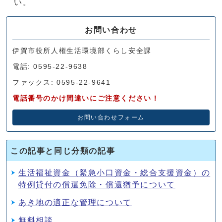
い。
お問い合わせ
伊賀市役所人権生活環境部くらし安全課
電話: 0595-22-9638
ファックス: 0595-22-9641
電話番号のかけ間違いにご注意ください！
お問い合わせフォーム
この記事と同じ分類の記事
生活福祉資金（緊急小口資金・総合支援資金）の
特例貸付の償還免除・償還猶予について
あき地の適正な管理について
無料相談