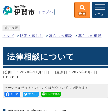
トップへ
検索
メニュー
現在位置
トップ
防災・暮らし
暮らしの相談
暮らしの相談
法律相談について
[公開日：2020年11月1日]
[更新日：2026年8月6日]
ID:8390
ソーシャルサイトへのリンクは別ウィンドウで開きます