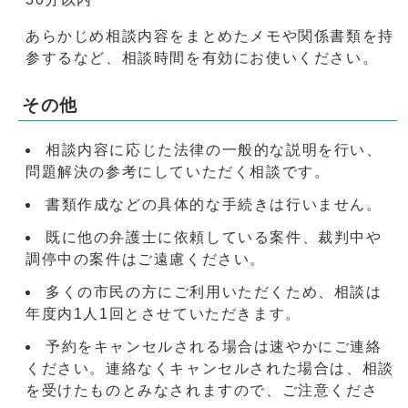
あらかじめ相談内容をまとめたメモや関係書類を持
参するなど、相談時間を有効にお使いください。
その他
相談内容に応じた法律の一般的な説明を行い、
問題解決の参考にしていただく相談です。
書類作成などの具体的な手続きは行いません。
既に他の弁護士に依頼している案件、裁判中や
調停中の案件はご遠慮ください。
多くの市民の方にご利用いただくため、相談は
年度内1人1回とさせていただきます。
予約をキャンセルされる場合は速やかにご連絡
ください。連絡なくキャンセルされた場合は、相談
を受けたものとみなされますので、ご注意くださ