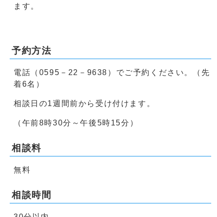
ます。
予約方法
電話（0595－22－9638）でご予約ください。（先
着6名）
相談日の1週間前から受け付けます。
（午前8時30分～午後5時15分）
相談料
無料
相談時間
30分以内