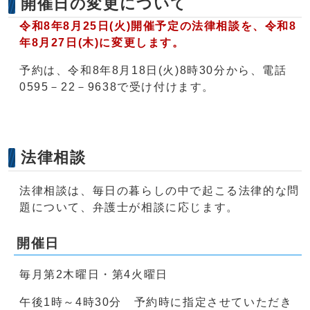
開催日の変更について
令和8年8月25日(火)開催予定の法律相談を、
令和8
年8月27日(木)に変更します。
予約は、令和8年8月18日(火)8時30分から、電話
0595－22－9638で受け付けます。
法律相談
法律相談は、毎日の暮らしの中で起こる法律的な問
題について、弁護士が相談に応じます。
開催日
毎月第2木曜日・第4火曜日
午後1時～4時30分 予約時に指定させていただき