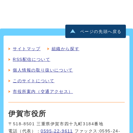
ページの先頭へ戻る
サイトマップ
組織から探す
RSS配信について
個人情報の取り扱いについて
このサイトについて
市役所案内（交通アクセス）
伊賀市役所
〒518-8501 三重県伊賀市四十九町3184番地
電話（代表）：
0595-22-9611
ファックス:0595-24-