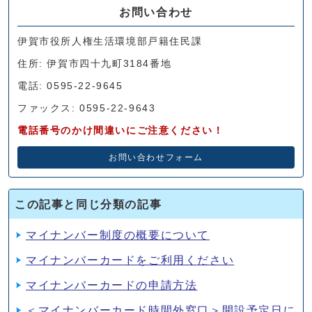
お問い合わせ
伊賀市役所人権生活環境部戸籍住民課
住所: 伊賀市四十九町3184番地
電話: 0595-22-9645
ファックス: 0595-22-9643
電話番号のかけ間違いにご注意ください！
お問い合わせフォーム
この記事と同じ分類の記事
マイナンバー制度の概要について
マイナンバーカードをご利用ください
マイナンバーカードの申請方法
＜マイナンバーカード時間外窓口＞開設予定日に