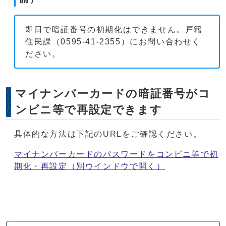
即日で暗証番号の初期化はできません。戸籍
住民課（0595-41-2355）にお問い合わせく
ださい。
マイナンバーカードの暗証番号がコ
ンビニ等で再設定できます
具体的な方法は下記のURLをご確認ください。
マイナンバーカードのパスワードをコンビニ等で初
期化・再設定
（別ウインドウで開く）