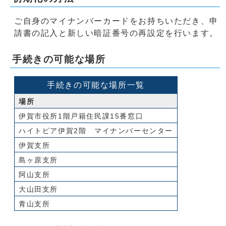
ご自身のマイナンバーカードをお持ちいただき、申
請書の記入と新しい暗証番号の再設定を行います。
手続きの可能な場所
手続きの可能な場所一覧
場所
伊賀市役所1階戸籍住民課15番窓口
ハイトピア伊賀2階 マイナンバーセンター
伊賀支所
島ヶ原支所
阿山支所
大山田支所
青山支所