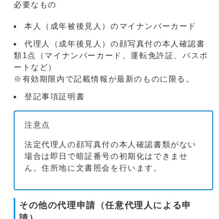
必要なもの
本人（成年被後見人）のマイナンバーカード
代理人（成年後見人）の顔写真付の本人確認書
類1点（マイナンバーカード、運転免許証、パスポ
ートなど）
※有効期限内で記載情報が最新のものに限る。
登記事項証明書
注意点
法定代理人の顔写真付の本人確認書類がない
場合は即日で暗証番号の初期化はできませ
ん。住所地に文書照会を行います。
その他の代理申請（任意代理人による申
請）