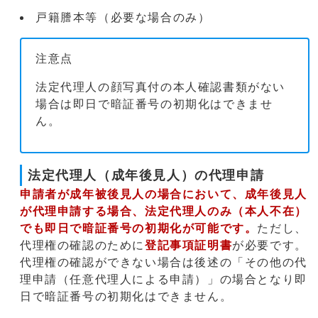
戸籍謄本等（必要な場合のみ）
注意点
法定代理人の顔写真付の本人確認書類がない
場合は即日で暗証番号の初期化はできませ
ん。
法定代理人（成年後見人）の代理申請
申請者が成年被後見人の場合において、成年後見人
が代理申請する場合、法定代理人のみ（本人不在）
でも即日で暗証番号の初期化が可能です。
ただし、
代理権の確認のために
登記事項証明書
が必要です。
代理権の確認ができない場合は後述の「その他の代
理申請（任意代理人による申請）」の場合となり即
日で暗証番号の初期化はできません。