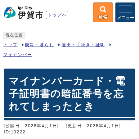
トップへ
検索
メニュー
現在位置
トップ
防災・暮らし
届出・手続き・証明
マイナンバー
マイナンバーカード・電
子証明書の暗証番号を忘
れてしまったとき
[公開日：2026年4月1日]
[更新日：2026年4月1日]
ID:10222