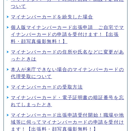
ついて
マイナンバーカードを紛失した場合
個人版マイナンバーカード出張申請 ご自宅でマ
イナンバーカードの申請を受付けます！【出張
料・顔写真撮影無料！】
マイナンバーカードの住所や氏名などに変更があ
ったときは
本人が来庁できない場合のマイナンバーカードの
代理受取について
マイナンバーカードの受取方法
マイナンバーカード・電子証明書の暗証番号を忘
れてしまったとき
マイナンバーカード出張申請受付開始！職場や地
域等に伺ってマイナンバーカードの申請を受付け
ます！【出張料・顔写真撮影無料！】