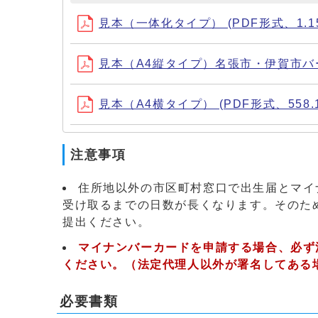
見本（一体化タイプ） (PDF形式、1.15
見本（A4縦タイプ）名張市・伊賀市バージョ
見本（A4横タイプ） (PDF形式、558.1
注意事項
住所地以外の市区町村窓口で出生届とマイ
受け取るまでの日数が長くなります。そのた
提出ください。
マイナンバーカードを申請する場合、必ず
ください。（法定代理人以外が署名してある
必要書類