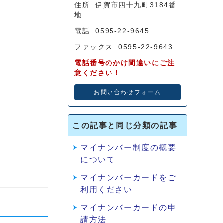
住所: 伊賀市四十九町3184番
地
電話: 0595-22-9645
ファックス: 0595-22-9643
電話番号のかけ間違いにご注
意ください！
お問い合わせフォーム
この記事と同じ分類の記事
マイナンバー制度の概要
について
マイナンバーカードをご
利用ください
マイナンバーカードの申
請方法