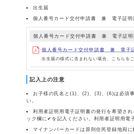
出生届
個人番号カード交付申請書 兼 電子証明
個人番号カード交付申請書 兼 電子証明
個人番号カード交付申請書 兼 電子証明書
出生届の様式に含まれない場合、こちらを
記入上の注意
お子様の氏名と(1)、(2)、(3)、(6
い。
利用者証明用電子証明書の発行を希望され
ック欄に✔を記入ください。利用者証明用電
マイナンバーカードは原則住民登録地宛に