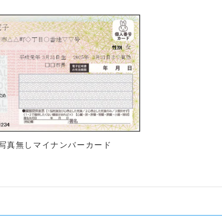
顔写真無しマイナンバーカード