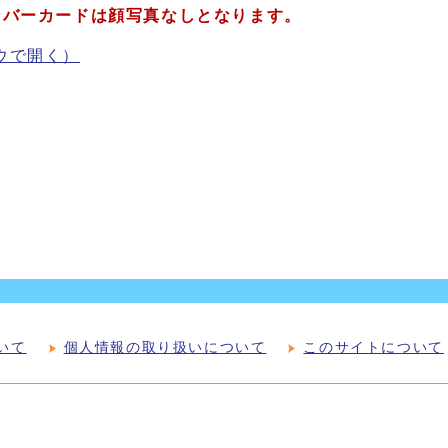
ンバーカードは顔写真なしとなります。
ウで開く）
いて
個人情報の取り扱いについて
このサイトについて