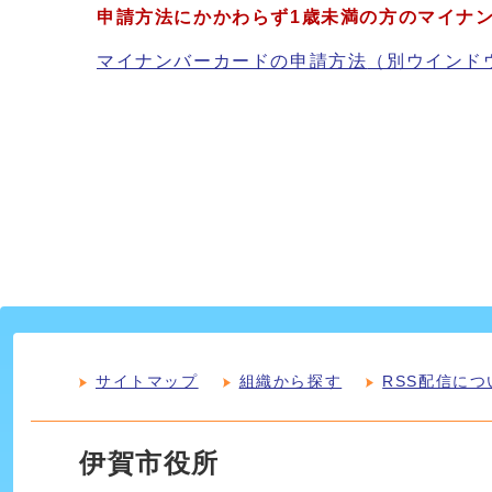
申請方法にかかわらず1歳未満の方のマイナ
マイナンバーカードの申請方法
（別ウインド
サイトマップ
組織から探す
RSS配信につ
伊賀市役所