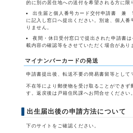
的に別の居住地への送付を希望される方に限り、
出生届と個人番号カード交付申請書 兼 
に記入し窓口へ提出ください。別途、個人番
りません。
夜間・休日受付窓口で提出された申請書は
載内容の確認等をさせていただく場合がありま
マイナンバーカードの発送
申請書提出後、転送不要の簡易書留等として
不在等により郵便物を受け取ることができず
す。返戻後は戸籍住民課へお問合せください
出生届出後の申請方法について
下のサイトをご確認ください。