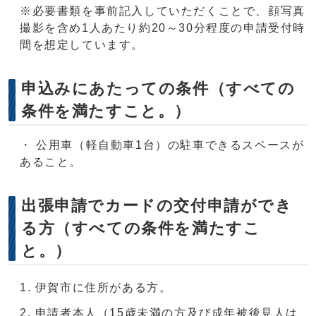
※必要書類を事前記入していただくことで、顔写真
撮影を含め1人あたり約20～30分程度の申請受付時
間を想定しています。
申込みにあたっての条件（すべての
条件を満たすこと。）
・ 公用車（軽自動車1台）の駐車できるスペースが
あること。
出張申請でカードの交付申請ができ
る方（すべての条件を満たすこ
と。）
伊賀市に住所がある方。
申請者本人（15歳未満の方及び成年被後見人は