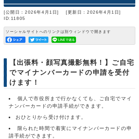
[公開日：2026年4月1日]
[更新日：2026年4月1日]
ID:11805
ソーシャルサイトへのリンクは別ウィンドウで開きます
【出張料・顔写真撮影無料！】ご自宅
でマイナンバーカードの申請を受付
けます！
個人で市役所まで行かなくても、ご自宅でマイ
ナンバーカードの申請手続ができます。
おひとりから受け付けます。
限られた時間で着実にマイナンバーカードの申
請手続ができます。