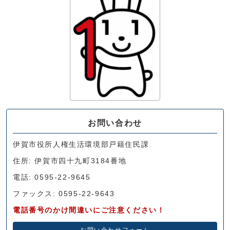
お問い合わせ
伊賀市役所人権生活環境部戸籍住民課
住所: 伊賀市四十九町3184番地
電話: 0595-22-9645
ファックス: 0595-22-9643
電話番号のかけ間違いにご注意ください！
お問い合わせフォーム