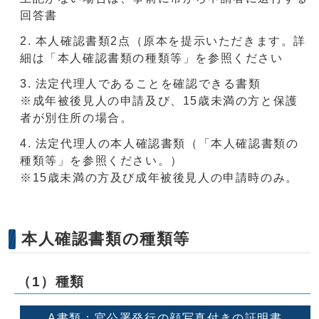
回答書
本人確認書類2点（原本を提示いただきます。詳
細は「本人確認書類の種類等」を参照ください
法定代理人であることを確認できる書類
※成年被後見人の申請及び、15歳未満の方と保護
者が別住所の場合。
法定代理人の本人確認書類（「本人確認書類の
種類等」を参照ください。）
※15歳未満の方及び成年被後見人の申請時のみ。
本人確認書類の種類等
（1）種類
A書類：官公署発行の顔写真付きの証明書