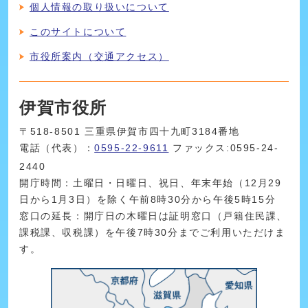
個人情報の取り扱いについて
このサイトについて
市役所案内（交通アクセス）
伊賀市役所
〒518-8501 三重県伊賀市四十九町3184番地
電話（代表）：
0595-22-9611
ファックス:0595-24-
2440
開庁時間：土曜日・日曜日、祝日、年末年始（12月29
日から1月3日）を除く午前8時30分から午後5時15分
窓口の延長：開庁日の木曜日は証明窓口（戸籍住民課、
課税課、収税課）を午後7時30分までご利用いただけま
す。