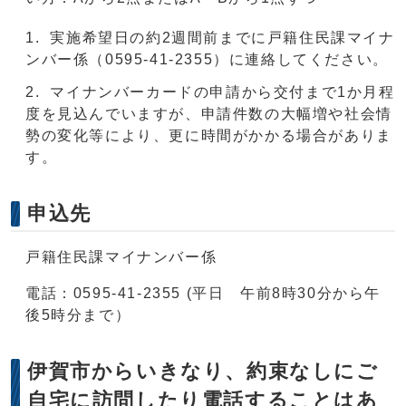
実施希望日の約2週間前までに戸籍住民課マイナ
ンバー係（0595-41-2355）に連絡してください。
マイナンバーカードの申請から交付まで1か月程
度を見込んでいますが、申請件数の大幅増や社会情
勢の変化等により、更に時間がかかる場合がありま
す。
申込先
戸籍住民課マイナンバー係
電話：0595-41-2355 (平日 午前8時30分から午
後5時分まで）
伊賀市からいきなり、約束なしにご
自宅に訪問したり電話することはあ