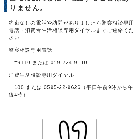
りません。
約束なしの電話や訪問がありましたら警察相談専用
電話・消費者生活相談専用ダイヤルまでご連絡くだ
さい。
警察相談専用電話
#9110 または 059-224-9110
消費生活相談専用ダイヤル
188 または 0595-22-9626（平日午前9時から午
後4時）