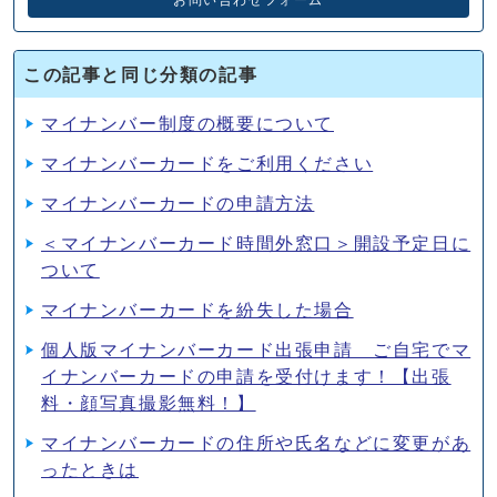
この記事と同じ分類の記事
マイナンバー制度の概要について
マイナンバーカードをご利用ください
マイナンバーカードの申請方法
＜マイナンバーカード時間外窓口＞開設予定日に
ついて
マイナンバーカードを紛失した場合
個人版マイナンバーカード出張申請 ご自宅でマ
イナンバーカードの申請を受付けます！【出張
料・顔写真撮影無料！】
マイナンバーカードの住所や氏名などに変更があ
ったときは