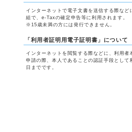
インターネットで電子文書を送信する際など
組で、e‐Taxの確定申告等に利用されます。
※15歳未満の方には発行できません。
「利用者証明用電子証明書」について
インターネットを閲覧する際などに、利用者
申請の際、本人であることの認証手段として
日までです。