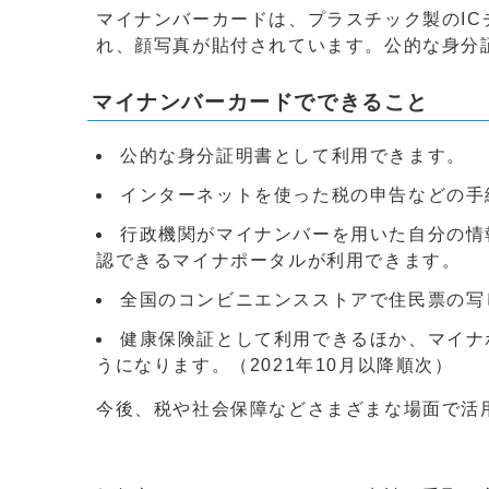
マイナンバーカードは、プラスチック製のI
れ、顔写真が貼付されています。公的な身分
マイナンバーカードでできること
公的な身分証明書として利用できます。
インターネットを使った税の申告などの手続
行政機関がマイナンバーを用いた自分の情
認できるマイナポータルが利用できます。
全国のコンビニエンスストアで住民票の写
健康保険証として利用できるほか、マイナ
うになります。（2021年10月以降順次）
今後、税や社会保障などさまざまな場面で活