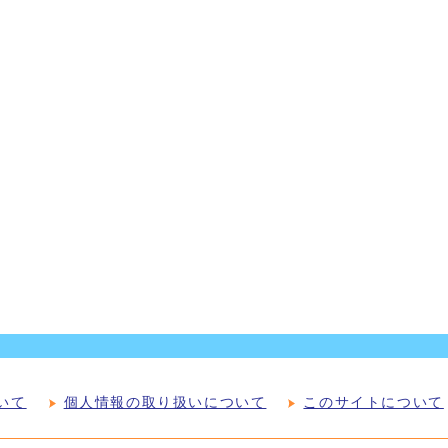
いて
個人情報の取り扱いについて
このサイトについて