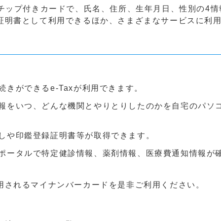
Cチップ付きカードで、氏名、住所、生年月日、性別の4情
証明書として利用できるほか、さまざまなサービスに利
きができるe-Taxが利用できます。
報をいつ、どんな機関とやりとりしたのかを自宅のパソ
しや印鑑登録証明書等が取得できます。
ポータルで特定健診情報、薬剤情報、医療費通知情報が
用されるマイナンバーカードを是非ご利用ください。