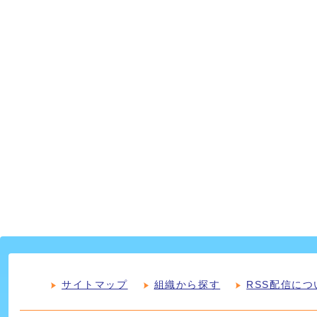
サイトマップ
組織から探す
RSS配信につ