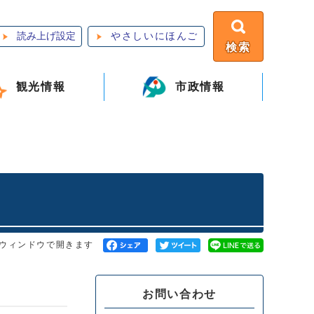
読み上げ設定
やさしいにほんご
検索
観光情報
市政情報
ウィンドウで開きます
お問い合わせ