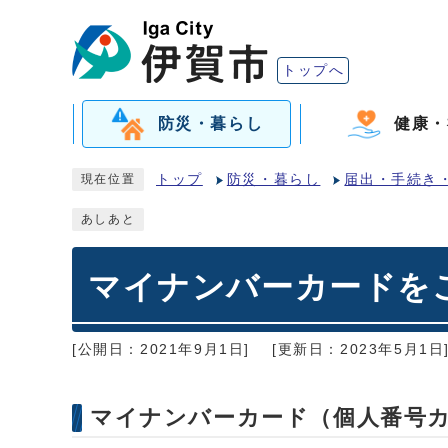
トップへ
防災・暮らし
健康・
トップ
防災・暮らし
届出・手続き
現在位置
あしあと
マイナンバーカードを
[公開日：2021年9月1日]
[更新日：2023年5月1日
マイナンバーカード（個人番号