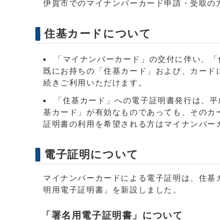
伊賀市でのマイナンバーカード申請・受取の
住基カードについて
「マイナンバーカード」の交付に伴い、「
既にお持ちの「住基カード」および、カード
続きご利用いただけます。
「住基カード」への電子証明書発行は、平成
基カード」が有効なものであっても、そのカ
証明書の利用を希望される方はマイナンバー
電子証明について
マイナンバーカードによる電子証明は、住基
明用電子証明書」を新設しました。
「署名用電子証明書」について