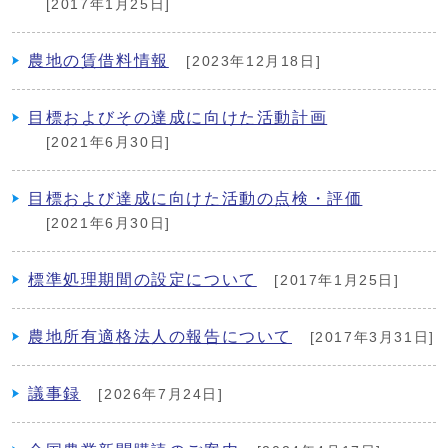
[2017年1月25日]
農地の賃借料情報
[2023年12月18日]
目標およびその達成に向けた活動計画
[2021年6月30日]
目標および達成に向けた活動の点検・評価
[2021年6月30日]
標準処理期間の設定について
[2017年1月25日]
農地所有適格法人の報告について
[2017年3月31日]
議事録
[2026年7月24日]