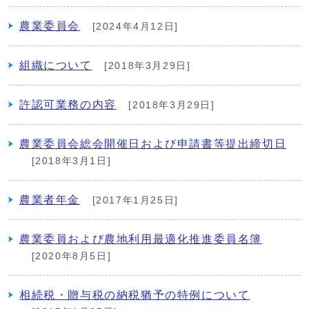
農業委員会
[2024年4月12日]
組織について
[2018年3月29日]
許認可業務の内容
[2018年3月29日]
農業委員会総会開催日および申請書等提出締切日
[2018年3月1日]
農業者年金
[2017年1月25日]
農業委員および農地利用最適化推進委員名簿
[2020年8月5日]
相続税・贈与税の納税猶予の特例について