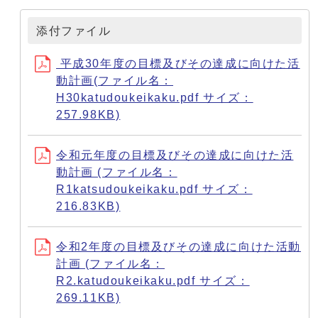
添付ファイル
平成30年度の目標及びその達成に向けた活
動計画(ファイル名：
H30katudoukeikaku.pdf サイズ：
257.98KB)
令和元年度の目標及びその達成に向けた活
動計画 (ファイル名：
R1katsudoukeikaku.pdf サイズ：
216.83KB)
令和2年度の目標及びその達成に向けた活動
計画 (ファイル名：
R2.katudoukeikaku.pdf サイズ：
269.11KB)