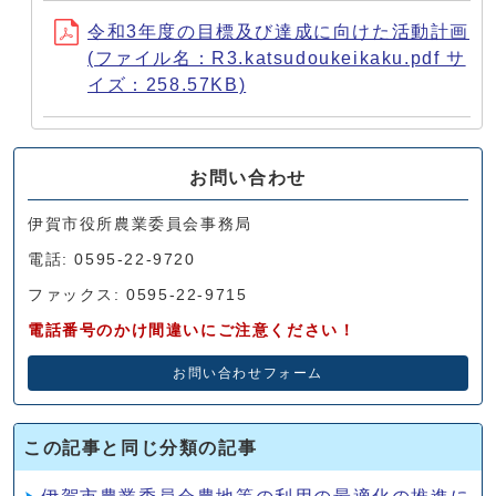
令和3年度の目標及び達成に向けた活動計画
(ファイル名：R3.katsudoukeikaku.pdf サ
イズ：258.57KB)
お問い合わせ
伊賀市役所農業委員会事務局
電話: 0595-22-9720
ファックス: 0595-22-9715
電話番号のかけ間違いにご注意ください！
お問い合わせフォーム
この記事と同じ分類の記事