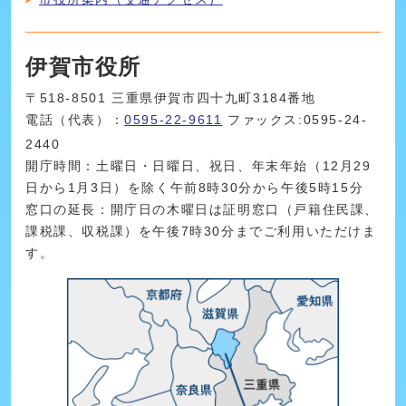
伊賀市役所
〒518-8501 三重県伊賀市四十九町3184番地
電話（代表）：
0595-22-9611
ファックス:0595-24-
2440
開庁時間：土曜日・日曜日、祝日、年末年始（12月29
日から1月3日）を除く午前8時30分から午後5時15分
窓口の延長：開庁日の木曜日は証明窓口（戸籍住民課、
課税課、収税課）を午後7時30分までご利用いただけま
す。