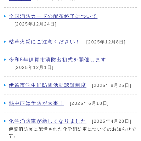
全国消防カードの配布終了について
[2025年12月24日]
枯草火災にご注意ください！
[2025年12月8日]
令和8年伊賀市消防出初式を開催します
[2025年12月1日]
伊賀市学生消防団活動認証制度
[2025年8月25日]
熱中症は予防が大事！
[2025年6月18日]
化学消防車が新しくなりました
[2025年4月28日]
伊賀消防署に配備された化学消防車についてのお知らせで
す。