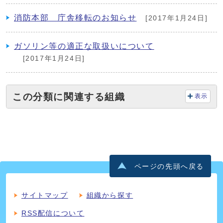
消防本部 庁舎移転のお知らせ
[2017年1月24日]
ガソリン等の適正な取扱いについて
[2017年1月24日]
この分類に関連する組織
表示
ページの先頭へ戻る
サイトマップ
組織から探す
RSS配信について