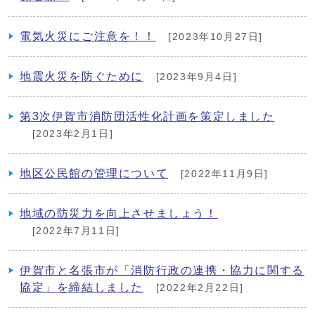
電気火災にご注意を！！
[2023年10月27日]
地震火災を防ぐために
[2023年9月4日]
第3次伊賀市消防団活性化計画を策定しました
[2023年2月1日]
地区公民館の管理について
[2022年11月9日]
地域の防災力を向上させましょう！
[2022年7月11日]
伊賀市と名張市が「消防行政の連携・協力に関する
協定」を締結しました
[2022年2月22日]