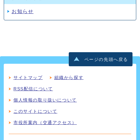
お知らせ
ページの先頭へ戻る
サイトマップ
組織から探す
RSS配信について
個人情報の取り扱いについて
このサイトについて
市役所案内（交通アクセス）