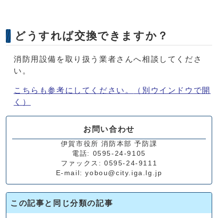
どうすれば交換できますか？
消防用設備を取り扱う業者さんへ相談してくださ
い。
こちらも参考にしてください。
（別ウインドウで開
く）
お問い合わせ
伊賀市役所 消防本部 予防課
電話: 0595-24-9105
ファックス: 0595-24-9111
E-mail: yobou@city.iga.lg.jp
この記事と同じ分類の記事