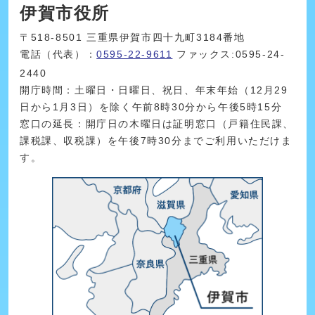
伊賀市役所
〒518-8501 三重県伊賀市四十九町3184番地
電話（代表）：
0595-22-9611
ファックス:0595-24-
2440
開庁時間：土曜日・日曜日、祝日、年末年始（12月29
日から1月3日）を除く午前8時30分から午後5時15分
窓口の延長：開庁日の木曜日は証明窓口（戸籍住民課、
課税課、収税課）を午後7時30分までご利用いただけま
す。