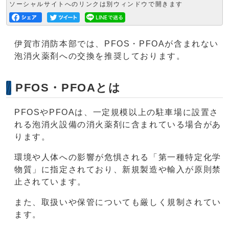
ソーシャルサイトへのリンクは別ウィンドウで開きます
伊賀市消防本部では、PFOS・PFOAが含まれない
泡消火薬剤への交換を推奨しております。
PFOS・PFOAとは
PFOSやPFOAは、一定規模以上の駐車場に設置さ
れる泡消火設備の消火薬剤に含まれている場合があ
ります。
環境や人体への影響が危惧される「第一種特定化学
物質」に指定されており、新規製造や輸入が原則禁
止されています。
また、取扱いや保管についても厳しく規制されてい
ます。