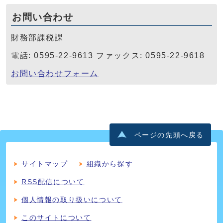
お問い合わせ
財務部課税課
電話: 0595-22-9613 ファックス: 0595-22-9618
お問い合わせフォーム
ページの先頭へ戻る
サイトマップ
組織から探す
RSS配信について
個人情報の取り扱いについて
このサイトについて