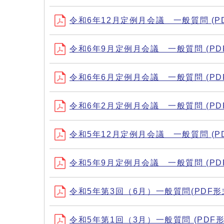
令和6年12月定例月会議 一般質問 (PDF
令和6年9月定例月会議 一般質問 (PDF形
令和6年6月定例月会議 一般質問 (PDF形
令和6年2月定例月会議 一般質問 (PDF形
令和5年12月定例月会議 一般質問 (PDF
令和5年9月定例月会議 一般質問 (PDF形
令和5年第3回（6月）一般質問(PDF形式、
令和5年第1回（3月）一般質問 (PDF形式