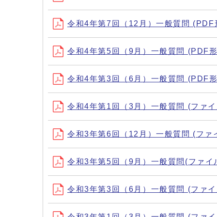
令和4年第7回（12月）一般質問 (PDF形
令和4年第5回（9月）一般質問 (PDF形式
令和4年第3回（6月）一般質問 (PDF形式
令和4年第1回（3月）一般質問 (ファイル名：0
令和3年第6回（12月）一般質問 (ファイル名：
令和3年第5回（9月）一般質問(ファイル名：0
令和3年第3回（6月）一般質問 (ファイル名：0
令和3年第1回（3月）一般質問 (ファイル名：0