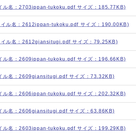
2703ippan-tukoku.pdf サイズ：185.77KB)
：2612ippan-tukoku.pdf サイズ：190.00KB)
：2612giansitugi.pdf サイズ：79.25KB)
2609ippan-tukoku.pdf サイズ：196.66KB)
2609giansitugi.pdf サイズ：73.32KB)
2606ippan-tukoku.pdf サイズ：202.32KB)
2606giansitugi.pdf サイズ：63.86KB)
2603ippan-tukoku.pdf サイズ：199.29KB)