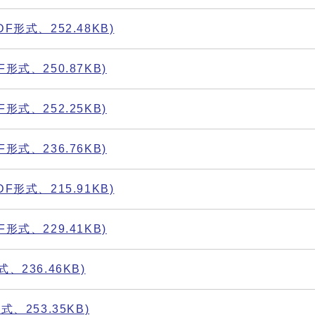
形式、252.48KB)
式、250.87KB)
式、252.25KB)
式、236.76KB)
形式、215.91KB)
式、229.41KB)
236.46KB)
、253.35KB)