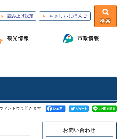
読み上げ設定
やさしいにほんご
検索
観光情報
市政情報
ウィンドウで開きます
お問い合わせ