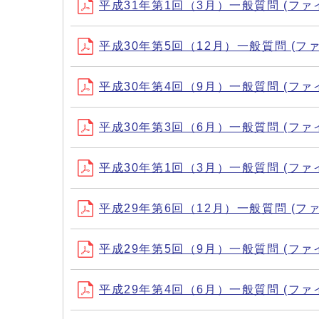
平成31年第1回（3月）一般質問 (ファイル名：
平成30年第5回（12月）一般質問 (ファイル名：
平成30年第4回（9月）一般質問 (ファイル名：3
平成30年第3回（6月）一般質問 (ファイル名：3
平成30年第1回（3月）一般質問 (ファイル名：
平成29年第6回（12月）一般質問 (ファイル名
平成29年第5回（9月）一般質問 (ファイル名：2
平成29年第4回（6月）一般質問 (ファイル名：