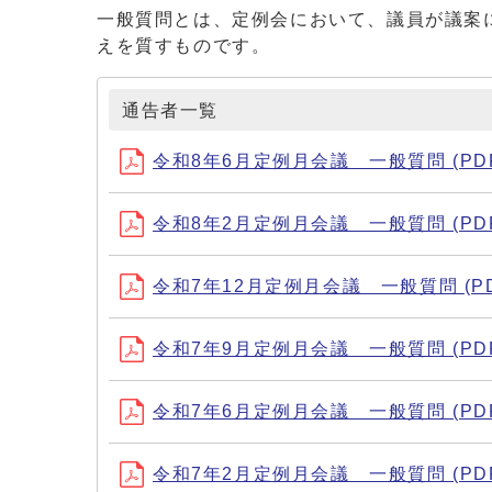
一般質問とは、定例会において、議員が議案
えを質すものです。
通告者一覧
令和8年6月定例月会議 一般質問 (PDF形
令和8年2月定例月会議 一般質問 (PDF形
令和7年12月定例月会議 一般質問 (PDF
令和7年9月定例月会議 一般質問 (PDF形
令和7年6月定例月会議 一般質問 (PDF形
令和7年2月定例月会議 一般質問 (PDF形