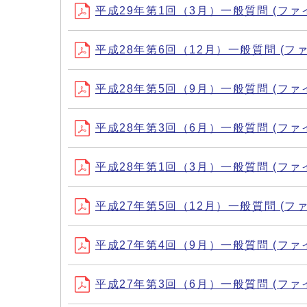
平成29年第1回（3月）一般質問 (ファイル名：
平成28年第6回（12月）一般質問 (ファイル名
平成28年第5回（9月）一般質問 (ファイル名：
平成28年第3回（6月）一般質問 (ファイル名：
平成28年第1回（3月）一般質問 (ファイル名：
平成27年第5回（12月）一般質問 (ファイル名
平成27年第4回（9月）一般質問 (ファイル名：
平成27年第3回（6月）一般質問 (ファイル名：