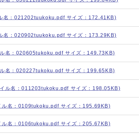
021202tuukoku.pdf サイズ：172.41KB)
020902tuukoku.pdf サイズ：173.29KB)
20605tukoku.pdf サイズ：149.73KB)
20227tukoku.pdf サイズ：199.65KB)
：011203tukoku.pdf サイズ：198.05KB)
0109tukoku.pdf サイズ：195.69KB)
0106tukoku.pdf サイズ：205.67KB)