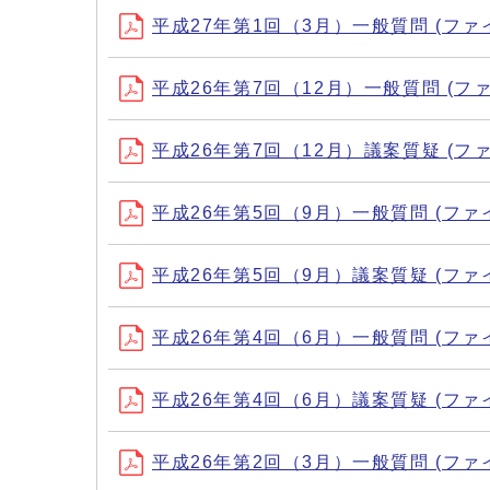
平成27年第1回（3月）一般質問 (ファイル名：
平成26年第7回（12月）一般質問 (ファイル名
平成26年第7回（12月）議案質疑 (ファイル名
平成26年第5回（9月）一般質問 (ファイル名：
平成26年第5回（9月）議案質疑 (ファイル名：
平成26年第4回（6月）一般質問 (ファイル名：
平成26年第4回（6月）議案質疑 (ファイル名：
平成26年第2回（3月）一般質問 (ファイル名：