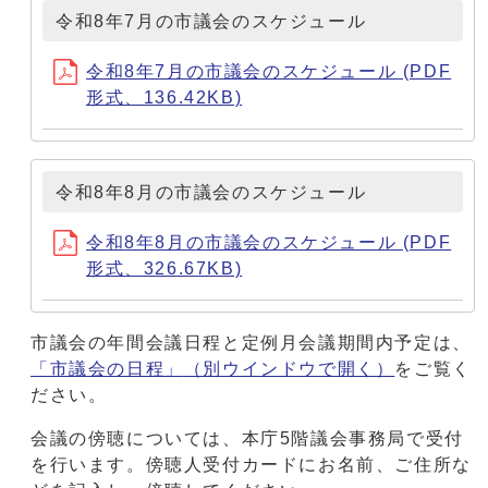
令和8年7月の市議会のスケジュール
令和8年7月の市議会のスケジュール (PDF
形式、136.42KB)
令和8年8月の市議会のスケジュール
令和8年8月の市議会のスケジュール (PDF
形式、326.67KB)
市議会の年間会議日程と定例月会議期間内予定は、
「市議会の日程」
（別ウインドウで開く）
をご覧く
ださい。
会議の傍聴については、本庁5階議会事務局で受付
を行います。傍聴人受付カードにお名前、ご住所な