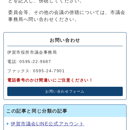
どを記入し、傍聴してください。
委員会等、その他の会議の傍聴については、市議会
事務局へ問い合わせください。
お問い合わせ
伊賀市役所市議会事務局
電話: 0595-22-9687
ファックス: 0595-24-7901
電話番号のかけ間違いにご注意ください！
お問い合わせフォーム
この記事と同じ分類の記事
伊賀市議会LINE公式アカウント