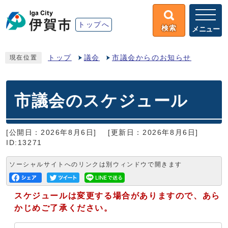
トップへ
検索
メニュー
トップ
議会
市議会からのお知らせ
現在位置
市議会のスケジュール
[公開日：2026年8月6日]
[更新日：2026年8月6日]
ID:13271
ソーシャルサイトへのリンクは別ウィンドウで開きます
スケジュールは変更する場合がありますので、あら
かじめご了承ください。