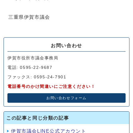
三重県伊賀市議会
お問い合わせ
伊賀市役所市議会事務局
電話: 0595-22-9687
ファックス: 0595-24-7901
電話番号のかけ間違いにご注意ください！
お問い合わせフォーム
この記事と同じ分類の記事
伊賀市議会LINE公式アカウント