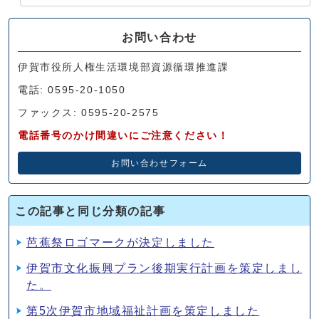
お問い合わせ
伊賀市役所人権生活環境部資源循環推進課
電話: 0595-20-1050
ファックス: 0595-20-2575
電話番号のかけ間違いにご注意ください！
お問い合わせフォーム
この記事と同じ分類の記事
芭蕉祭ロゴマークが決定しました
伊賀市文化振興プラン後期実行計画を策定しまし
た。
第5次伊賀市地域福祉計画を策定しました