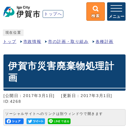
トップへ
検索
メニュー
現在位置
トップ
市政情報
市の計画・取り組み
各種計画
伊賀市災害廃棄物処理計
画
[公開日：2017年3月1日]
[更新日：2017年3月1日]
ID:4268
ソーシャルサイトへのリンクは別ウィンドウで開きます