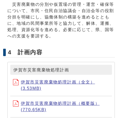
災害廃棄物の分別や仮置場の管理・運営・確保等
について、市民・住民自治協議会・自治会等の役割
分担を明確にし、協働体制の構築を進めるととも
に、地域の民間事業所等と協力して、解体、運搬、
処理、資源化等を進める。必要に応じて、県、国等
への支援を要請する。
4 計画内容
伊賀市災害廃棄物処理計画
伊賀市災害廃棄物処理計画（全文）
(3.53MB)
伊賀市災害廃棄物処理計画（概要版）
(770.65KB)