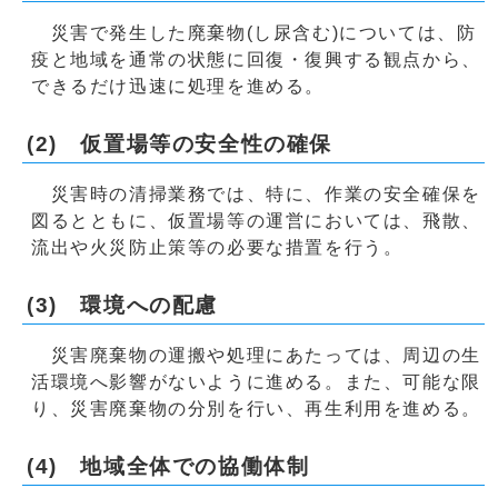
災害で発生した廃棄物(し尿含む)については、防
疫と地域を通常の状態に回復・復興する観点から、
できるだけ迅速に処理を進める。
(2) 仮置場等の安全性の確保
災害時の清掃業務では、特に、作業の安全確保を
図るとともに、仮置場等の運営においては、飛散、
流出や火災防止策等の必要な措置を行う。
(3) 環境への配慮
災害廃棄物の運搬や処理にあたっては、周辺の生
活環境へ影響がないように進める。また、可能な限
り、災害廃棄物の分別を行い、再生利用を進める。
(4) 地域全体での協働体制