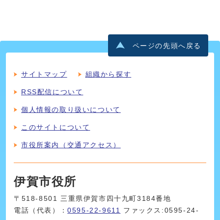
ページの先頭へ戻る
サイトマップ
組織から探す
RSS配信について
個人情報の取り扱いについて
このサイトについて
市役所案内（交通アクセス）
伊賀市役所
〒518-8501 三重県伊賀市四十九町3184番地
電話（代表）：
0595-22-9611
ファックス:0595-24-