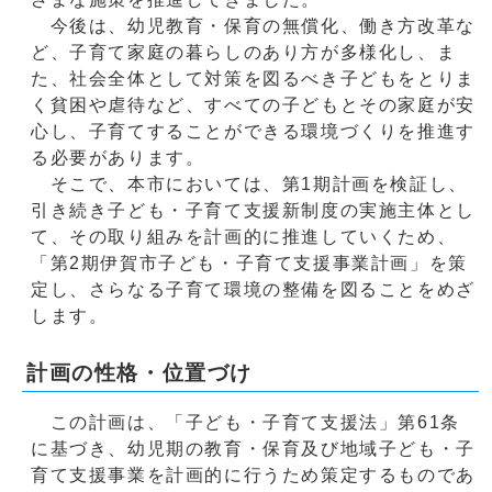
今後は、幼児教育・保育の無償化、働き方改革な
ど、子育て家庭の暮らしのあり方が多様化し、ま
た、社会全体として対策を図るべき子どもをとりま
く貧困や虐待など、すべての子どもとその家庭が安
心し、子育てすることができる環境づくりを推進す
る必要があります。
そこで、本市においては、第1期計画を検証し、
引き続き子ども・子育て支援新制度の実施主体とし
て、その取り組みを計画的に推進していくため、
「第2期伊賀市子ども・子育て支援事業計画」を策
定し、さらなる子育て環境の整備を図ることをめざ
します。
計画の性格・位置づけ
この計画は、「子ども・子育て支援法」第61条
に基づき、幼児期の教育・保育及び地域子ども・子
育て支援事業を計画的に行うため策定するものであ