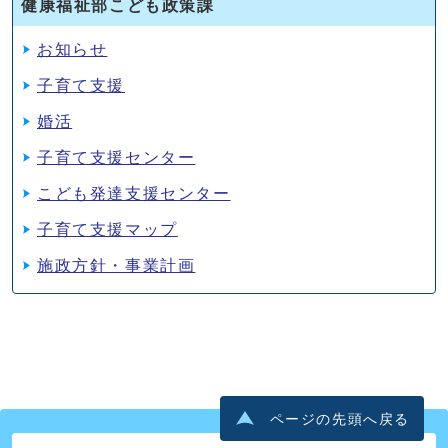
健康福祉部こども政策課
お知らせ
子育て支援
婚活
子育て支援センター
こども発達支援センター
子育て支援マップ
施政方針・事業計画
ページの先頭へ戻る