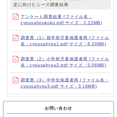
定に向けたニーズ調査結果
アンケート調査結果 (ファイル名：
cyousahoukoku.pdf サイズ：2.22MB)
調査票（1）就学前児童保護者用 (ファイル
名：cyousahyou1.pdf サイズ：8.20MB)
調査票（2）小学校児童保護者用 (ファイル
名：cyousahyou2.pdf サイズ：5.06MB)
調査票（3）中学生保護者用 (ファイル名：
cyousahyou3.pdf サイズ：3.18MB)
お問い合わせ