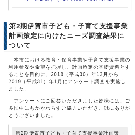
第2期伊賀市子ども・子育て支援事業
計画策定に向けたニーズ調査結果に
ついて
本市における教育・保育事業や子育て支援事業の
利用状況や希望を把握し、計画策定の基礎資料とす
ることを目的に、2018（平成30）年12月から
2019（平成31）年1月にアンケート調査を実施し
ました。
アンケートにご回答いただきました皆様には、ご
多忙中にもかかわらずご協力いただき、誠にありが
とうございました。
第2期伊賀市子ども・子育て支援事業計画策