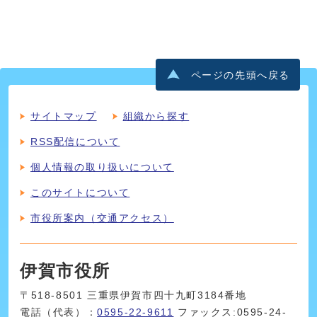
ページの先頭へ戻る
サイトマップ
組織から探す
RSS配信について
個人情報の取り扱いについて
このサイトについて
市役所案内（交通アクセス）
伊賀市役所
〒518-8501 三重県伊賀市四十九町3184番地
電話（代表）：
0595-22-9611
ファックス:0595-24-