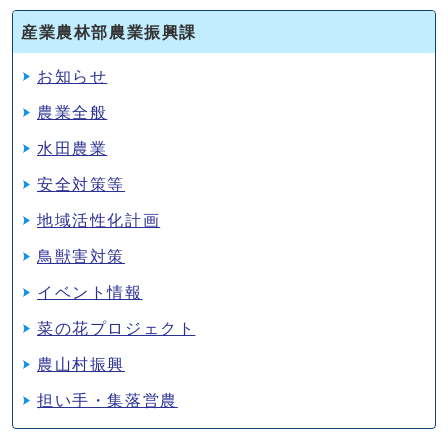
産業農林部農業振興課
お知らせ
農業全般
水田農業
安全対策等
地域活性化計画
鳥獣害対策
イベント情報
菜の花プロジェクト
農山村振興
担い手・集落営農