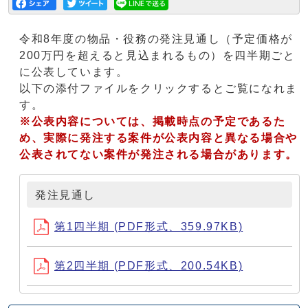
令和8年度の物品・役務の発注見通し（予定価格が
200万円を超えると見込まれるもの）を四半期ごと
に公表しています。
以下の添付ファイルをクリックするとご覧になれま
す。
※公表内容については、掲載時点の予定であるた
め、実際に発注する案件が公表内容と異なる場合や
公表されてない案件が発注される場合があります。
発注見通し
第1四半期 (PDF形式、359.97KB)
第2四半期 (PDF形式、200.54KB)