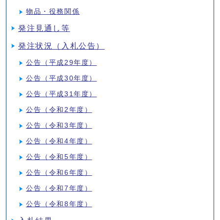
物品・役務関係
発注見通し等
発注状況（入札公告）
公告（平成29年度）
公告（平成30年度）
公告（平成31年度）
公告（令和2年度）
公告（令和3年度）
公告（令和4年度）
公告（令和5年度）
公告（令和6年度）
公告（令和7年度）
公告（令和8年度）