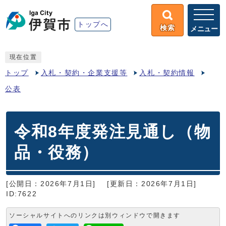
トップへ
検索
メニュー
現在位置
トップ
入札・契約・企業支援等
入札・契約情報
公表
令和8年度発注見通し（物
品・役務）
[公開日：2026年7月1日]
[更新日：2026年7月1日]
ID:7622
ソーシャルサイトへのリンクは別ウィンドウで開きます