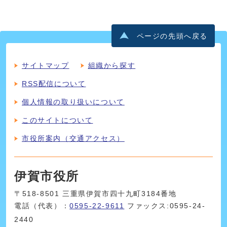
ページの先頭へ戻る
サイトマップ
組織から探す
RSS配信について
個人情報の取り扱いについて
このサイトについて
市役所案内（交通アクセス）
伊賀市役所
〒518-8501 三重県伊賀市四十九町3184番地
電話（代表）：
0595-22-9611
ファックス:0595-24-
2440