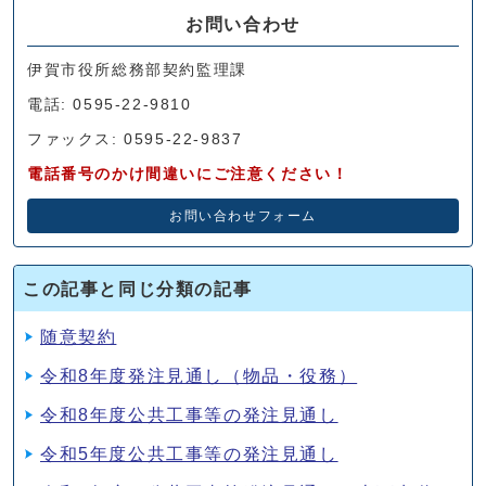
お問い合わせ
伊賀市役所総務部契約監理課
電話: 0595-22-9810
ファックス: 0595-22-9837
電話番号のかけ間違いにご注意ください！
お問い合わせフォーム
この記事と同じ分類の記事
随意契約
令和8年度発注見通し（物品・役務）
令和8年度公共工事等の発注見通し
令和5年度公共工事等の発注見通し