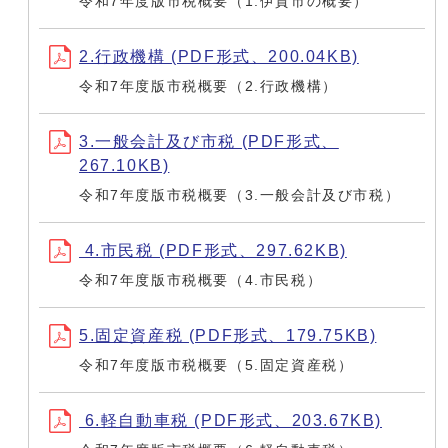
令和7年度版市税概要（1.伊賀市の概要）
2.行政機構 (PDF形式、200.04KB)
令和7年度版市税概要（2.行政機構）
3.一般会計及び市税 (PDF形式、
267.10KB)
令和7年度版市税概要（3.一般会計及び市税）
4.市民税 (PDF形式、297.62KB)
令和7年度版市税概要（4.市民税）
5.固定資産税 (PDF形式、179.75KB)
令和7年度版市税概要（5.固定資産税）
6.軽自動車税 (PDF形式、203.67KB)