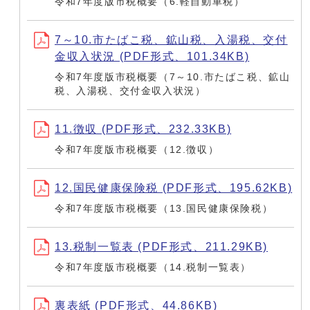
令和7年度版市税概要（6.軽自動車税）
7～10.市たばこ税、鉱山税、入湯税、交付
金収入状況 (PDF形式、101.34KB)
令和7年度版市税概要（7～10.市たばこ税、鉱山
税、入湯税、交付金収入状況）
11.徴収 (PDF形式、232.33KB)
令和7年度版市税概要（12.徴収）
12.国民健康保険税 (PDF形式、195.62KB)
令和7年度版市税概要（13.国民健康保険税）
13.税制一覧表 (PDF形式、211.29KB)
令和7年度版市税概要（14.税制一覧表）
裏表紙 (PDF形式、44.86KB)