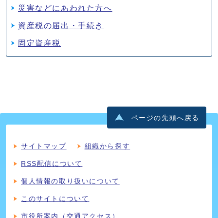
災害などにあわれた方へ
資産税の届出・手続き
固定資産税
ページの先頭へ戻る
サイトマップ
組織から探す
RSS配信について
個人情報の取り扱いについて
このサイトについて
市役所案内（交通アクセス）