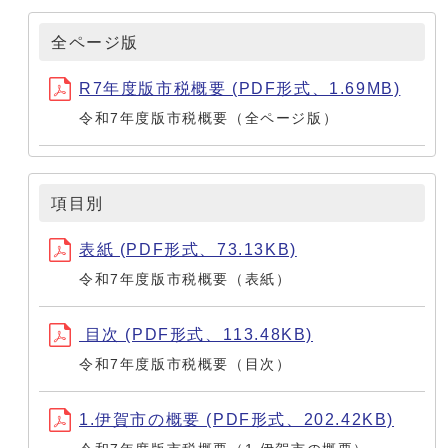
全ページ版
R7年度版市税概要 (PDF形式、1.69MB)
令和7年度版市税概要（全ページ版）
項目別
表紙 (PDF形式、73.13KB)
令和7年度版市税概要（表紙）
目次 (PDF形式、113.48KB)
令和7年度版市税概要（目次）
1.伊賀市の概要 (PDF形式、202.42KB)