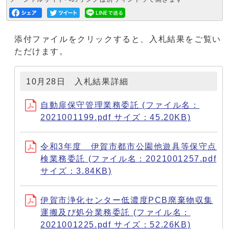
添付ファイルをクリックすると、入札結果をご覧い
ただけます。
10月28日 入札結果詳細
自動扉保守管理業務委託 (ファイル名：
2021001199.pdf サイズ：45.20KB)
令和3年度 伊賀市都市公園他遊具等保守点
検業務委託 (ファイル名：2021001257.pdf
サイズ：3.84KB)
伊賀市浄化センター低濃度PCB廃棄物収集
運搬及び処分業務委託 (ファイル名：
2021001225.pdf サイズ：52.26KB)