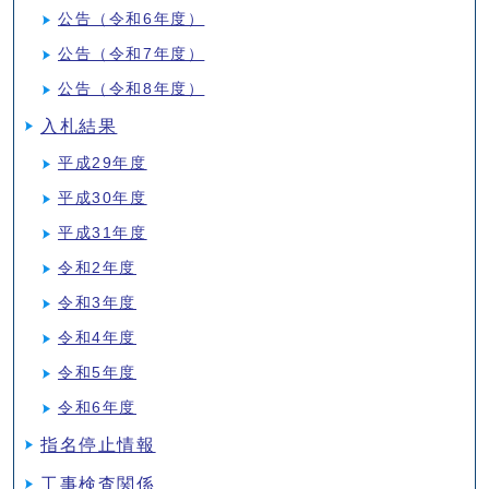
公告（令和6年度）
公告（令和7年度）
公告（令和8年度）
入札結果
平成29年度
平成30年度
平成31年度
令和2年度
令和3年度
令和4年度
令和5年度
令和6年度
指名停止情報
工事検査関係