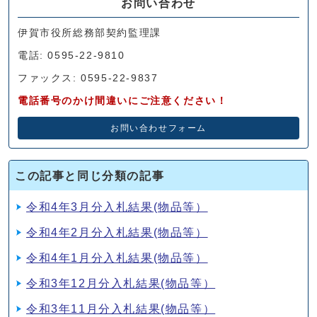
お問い合わせ
伊賀市役所総務部契約監理課
電話: 0595-22-9810
ファックス: 0595-22-9837
電話番号のかけ間違いにご注意ください！
お問い合わせフォーム
この記事と同じ分類の記事
令和4年3月分入札結果(物品等）
令和4年2月分入札結果(物品等）
令和4年1月分入札結果(物品等）
令和3年12月分入札結果(物品等）
令和3年11月分入札結果(物品等）