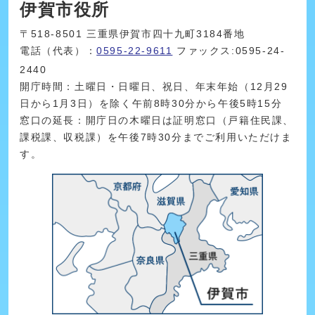
伊賀市役所
〒518-8501 三重県伊賀市四十九町3184番地
電話（代表）：
0595-22-9611
ファックス:0595-24-
2440
開庁時間：土曜日・日曜日、祝日、年末年始（12月29
日から1月3日）を除く午前8時30分から午後5時15分
窓口の延長：開庁日の木曜日は証明窓口（戸籍住民課、
課税課、収税課）を午後7時30分までご利用いただけま
す。