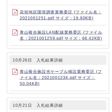
花垣地区環境調査業務委託 (ファイル名：
2021001251.pdf サイズ：19.90KB)
青山複合施設LAN配線業務委託 (ファイル
名：2021001259.pdf サイズ：66.42KB)
10月26日 入札結果詳細
青山複合施設光ケーブル移設業務委託 (フ
ァイル名：2021001234.pdf サイズ：
50.04KB)
10月21日 入札結果詳細