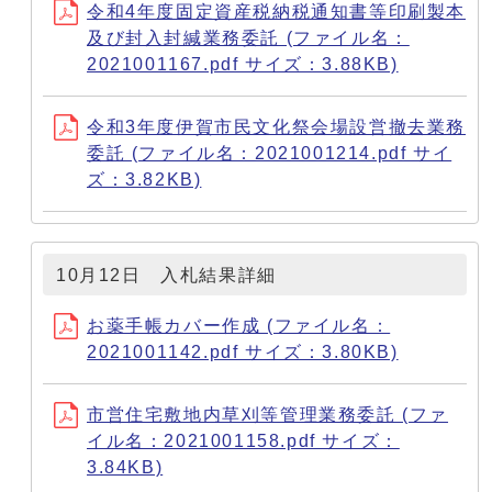
令和4年度固定資産税納税通知書等印刷製本
及び封入封緘業務委託 (ファイル名：
2021001167.pdf サイズ：3.88KB)
令和3年度伊賀市民文化祭会場設営撤去業務
委託 (ファイル名：2021001214.pdf サイ
ズ：3.82KB)
10月12日 入札結果詳細
お薬手帳カバー作成 (ファイル名：
2021001142.pdf サイズ：3.80KB)
市営住宅敷地内草刈等管理業務委託 (ファ
イル名：2021001158.pdf サイズ：
3.84KB)