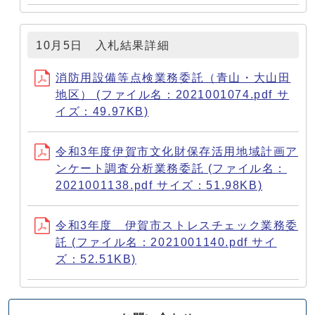
10月5日 入札結果詳細
消防用設備等点検業務委託（青山・大山田
地区） (ファイル名：2021001074.pdf サ
イズ：49.97KB)
令和3年度伊賀市文化財保存活用地域計画ア
ンケート調査分析業務委託 (ファイル名：
2021001138.pdf サイズ：51.98KB)
令和3年度 伊賀市ストレスチェック業務委
託 (ファイル名：2021001140.pdf サイ
ズ：52.51KB)