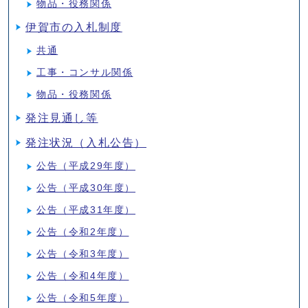
物品・役務関係
伊賀市の入札制度
共通
工事・コンサル関係
物品・役務関係
発注見通し等
発注状況（入札公告）
公告（平成29年度）
公告（平成30年度）
公告（平成31年度）
公告（令和2年度）
公告（令和3年度）
公告（令和4年度）
公告（令和5年度）