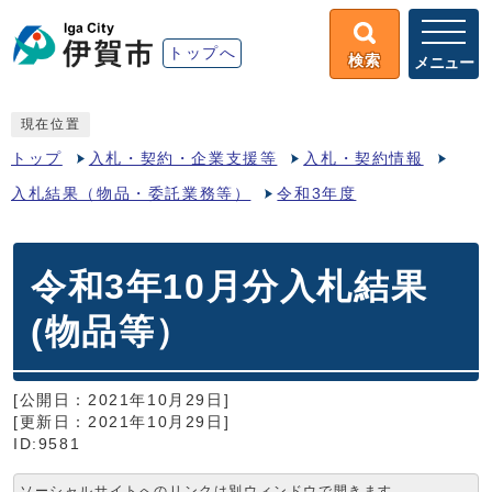
トップへ
検索
メニュー
現在位置
トップ
入札・契約・企業支援等
入札・契約情報
入札結果（物品・委託業務等）
令和3年度
令和3年10月分入札結果
(物品等）
[公開日：2021年10月29日]
[更新日：2021年10月29日]
ID:9581
ソーシャルサイトへのリンクは別ウィンドウで開きます