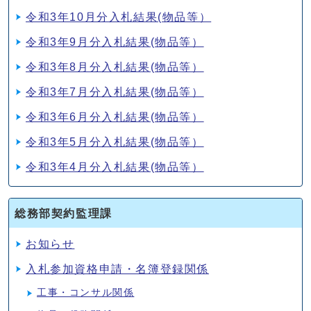
令和3年10月分入札結果(物品等）
令和3年9月分入札結果(物品等）
令和3年8月分入札結果(物品等）
令和3年7月分入札結果(物品等）
令和3年6月分入札結果(物品等）
令和3年5月分入札結果(物品等）
令和3年4月分入札結果(物品等）
総務部契約監理課
お知らせ
入札参加資格申請・名簿登録関係
工事・コンサル関係