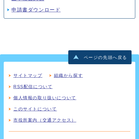
申請書ダウンロード
ページの先頭へ戻る
サイトマップ
組織から探す
RSS配信について
個人情報の取り扱いについて
このサイトについて
市役所案内（交通アクセス）