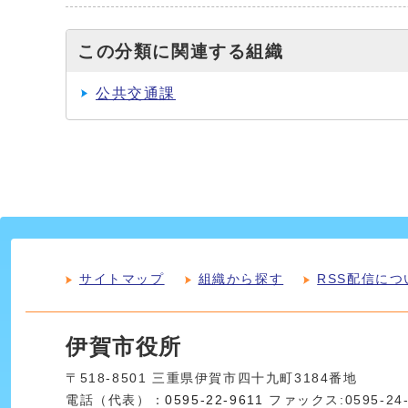
この分類に関連する組織
公共交通課
サイトマップ
組織から探す
RSS配信につ
伊賀市役所
〒518-8501 三重県伊賀市四十九町3184番地
電話（代表）：
0595-22-9611
ファックス:0595-24