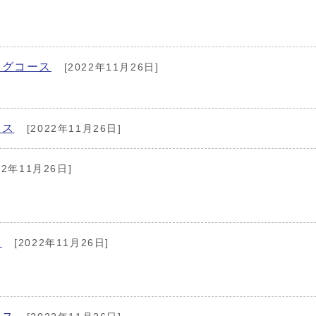
ングコース
[2022年11月26日]
ース
[2022年11月26日]
22年11月26日]
ス
[2022年11月26日]