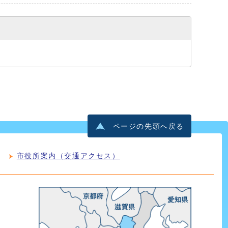
ページの先頭へ戻る
市役所案内（交通アクセス）