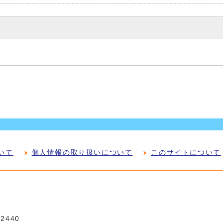
いて
個人情報の取り扱いについて
このサイトについて
-2440