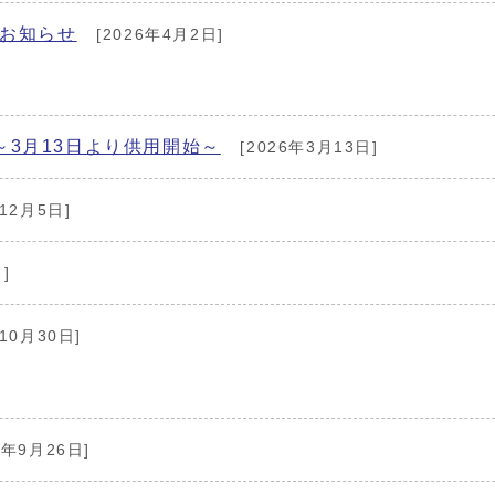
のお知らせ
[2026年4月2日]
3月13日より供用開始～
[2026年3月13日]
12月5日]
]
10月30日]
5年9月26日]