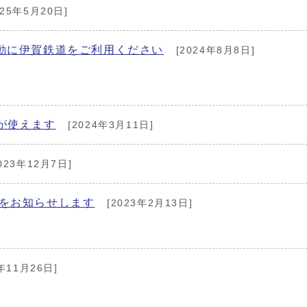
025年5月20日]
動に伊賀鉄道をご利用ください
[2024年8月8日]
が使えます
[2024年3月11日]
023年12月7日]
動をお知らせします
[2023年2月13日]
年11月26日]