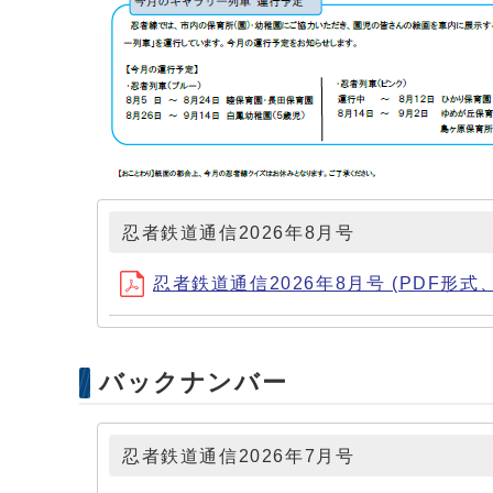
忍者鉄道通信2026年8月号
忍者鉄道通信2026年8月号 (PDF形式、3
バックナンバー
忍者鉄道通信2026年7月号