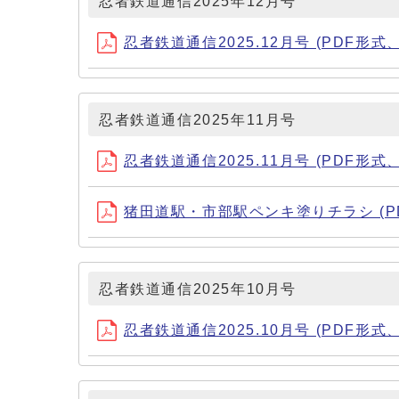
忍者鉄道通信2025年12月号
忍者鉄道通信2025.12月号 (PDF形式、7
忍者鉄道通信2025年11月号
忍者鉄道通信2025.11月号 (PDF形式、5
猪田道駅・市部駅ペンキ塗りチラシ (PDF
忍者鉄道通信2025年10月号
忍者鉄道通信2025.10月号 (PDF形式、5