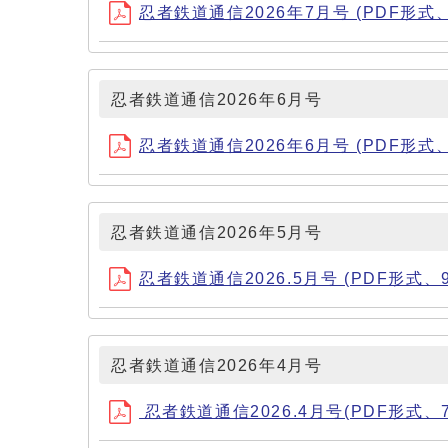
忍者鉄道通信2026年7月号 (PDF形式、3
忍者鉄道通信2026年6月号
忍者鉄道通信2026年6月号 (PDF形式、4
忍者鉄道通信2026年5月号
忍者鉄道通信2026.5月号 (PDF形式、94
忍者鉄道通信2026年4月号
忍者鉄道通信2026.4月号(PDF形式、76