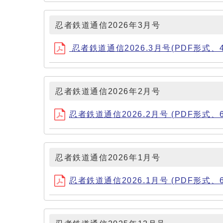
忍者鉄道通信2026年3月号
忍者鉄道通信2026.3月号(PDF形式、43
忍者鉄道通信2026年2月号
忍者鉄道通信2026.2月号 (PDF形式、65
忍者鉄道通信2026年1月号
忍者鉄道通信2026.1月号 (PDF形式、69