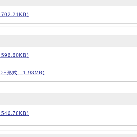
02.21KB)
96.60KB)
形式、1.93MB)
46.78KB)