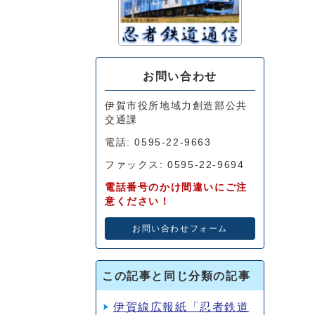
お問い合わせ
伊賀市役所地域力創造部公共
交通課
電話: 0595-22-9663
ファックス: 0595-22-9694
電話番号のかけ間違いにご注
意ください！
お問い合わせフォーム
この記事と同じ分類の記事
伊賀線広報紙「忍者鉄道