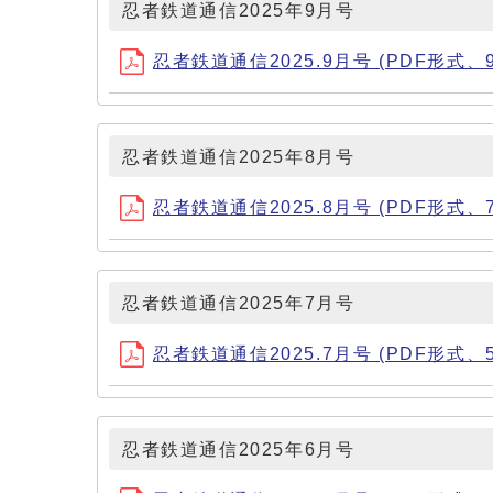
忍者鉄道通信2025年9月号
忍者鉄道通信2025.9月号 (PDF形式、93
忍者鉄道通信2025年8月号
忍者鉄道通信2025.8月号 (PDF形式、75
忍者鉄道通信2025年7月号
忍者鉄道通信2025.7月号 (PDF形式、50
忍者鉄道通信2025年6月号