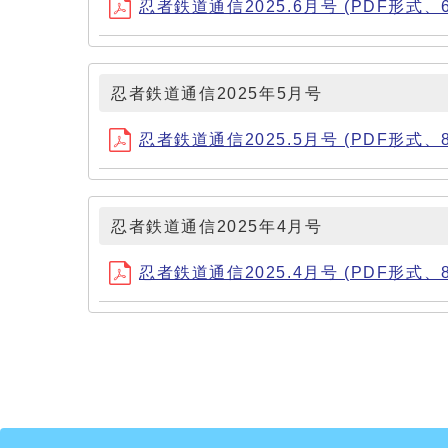
忍者鉄道通信2025.6月号 (PDF形式、61
忍者鉄道通信2025年5月号
忍者鉄道通信2025.5月号 (PDF形式、81
忍者鉄道通信2025年4月号
忍者鉄道通信2025.4月号 (PDF形式、81