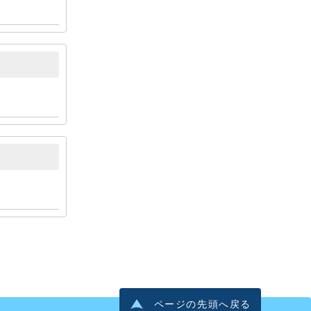
ページの先頭へ戻る