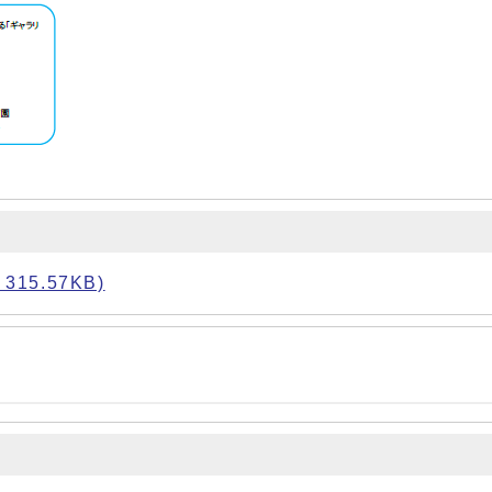
15.57KB)