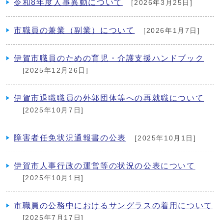
令和8年度人事異動について
[2026年3月25日]
市職員の兼業（副業）について
[2026年1月7日]
伊賀市職員のための育児・介護支援ハンドブック
[2025年12月26日]
伊賀市退職職員の外郭団体等への再就職について
[2025年10月7日]
障害者任免状況通報書の公表
[2025年10月1日]
伊賀市人事行政の運営等の状況の公表について
[2025年10月1日]
市職員の公務中におけるサングラスの着用について
[2025年7月17日]