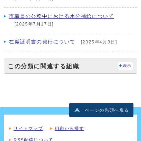
市職員の公務中における水分補給について
[2025年7月17日]
在職証明書の発行について
[2025年4月9日]
この分類に関連する組織
表示
ページの先頭へ戻る
サイトマップ
組織から探す
RSS配信について