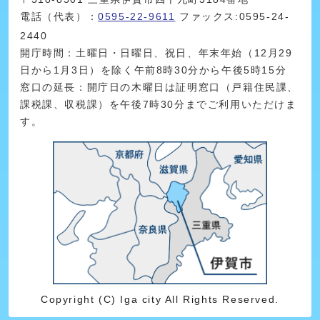
電話（代表）：
0595-22-9611
ファックス:0595-24-
2440
開庁時間：土曜日・日曜日、祝日、年末年始（12月29
日から1月3日）を除く午前8時30分から午後5時15分
窓口の延長：開庁日の木曜日は証明窓口（戸籍住民課、
課税課、収税課）を午後7時30分までご利用いただけま
す。
Copyright (C) Iga city All Rights Reserved.