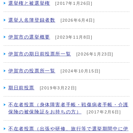
選挙権と被選挙権
[2017年1月26日]
選挙人名簿登録者数
[2026年6月4日]
伊賀市の選挙概要
[2023年11月8日]
伊賀市の期日前投票所一覧
[2026年1月23日]
伊賀市の投票所一覧
[2024年10月15日]
期日前投票
[2019年3月22日]
不在者投票（身体障害者手帳・戦傷病者手帳・介護
保険の被保険証をお持ちの方）
[2017年2月6日]
不在者投票（出張や研修、旅行等で選挙期間中に伊