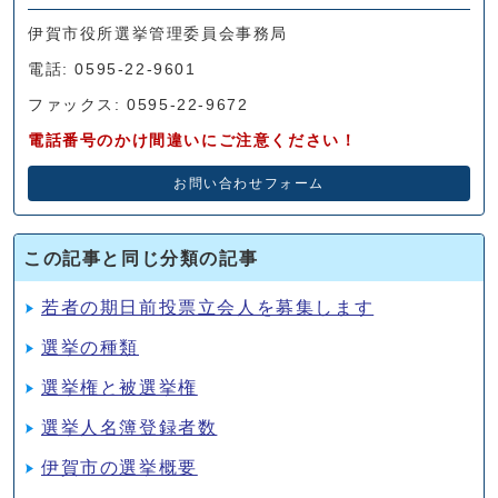
伊賀市役所選挙管理委員会事務局
電話: 0595-22-9601
ファックス: 0595-22-9672
電話番号のかけ間違いにご注意ください！
お問い合わせフォーム
この記事と同じ分類の記事
若者の期日前投票立会人を募集します
選挙の種類
選挙権と被選挙権
選挙人名簿登録者数
伊賀市の選挙概要