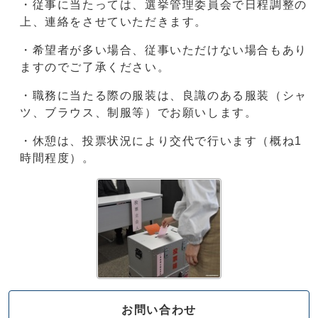
・従事に当たっては、選挙管理委員会で日程調整の
上、連絡をさせていただきます。
・希望者が多い場合、従事いただけない場合もあり
ますのでご了承ください。
・職務に当たる際の服装は、良識のある服装（シャ
ツ、ブラウス、制服等）でお願いします。
・休憩は、投票状況により交代で行います（概ね1
時間程度）。
お問い合わせ