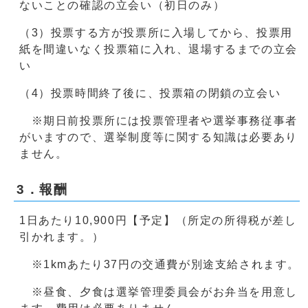
ないことの確認の立会い（初日のみ）
（3）投票する方が投票所に入場してから、投票用
紙を間違いなく投票箱に入れ、退場するまでの立会
い
（4）投票時間終了後に、投票箱の閉鎖の立会い
※期日前投票所には投票管理者や選挙事務従事者
がいますので、選挙制度等に関する知識は必要あり
ません。
3．報酬
1日あたり10,900円【予定】（所定の所得税が差し
引かれます。）
※1kmあたり37円の交通費が別途支給されます。
※昼食、夕食は選挙管理委員会がお弁当を用意し