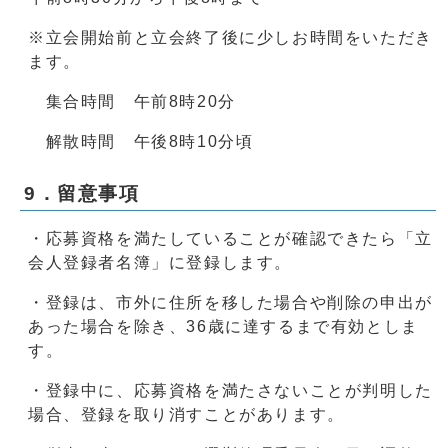
※立会開始前と立会終了後に少しお時間をいただき
ます。
集合時間 午前8時20分
解散時間 午後8時10分頃
9．留意事項
・応募資格を満たしていることが確認できたら「立
会人登録者名簿」に登録します。
・登録は、市外に住所を移した場合や削除の申出が
あった場合を除き、36歳に達するまで有効としま
す。
・登録中に、応募資格を満たさないことが判明した
場合、登録を取り消すことがあります。