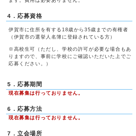
ます。費用は必要ありません。
4．応募資格
伊賀市に住所を有する18歳から35歳までの有権者
（伊賀市の選挙人名簿に登録されている方）
※高校生可（ただし、学校の許可が必要な場合もあ
りますので、事前に学校にご確認いただいた上でご
応募ください。）
5．応募期間
現在募集は行っておりません。
6．応募方法
現在募集は行っておりません。
7．立会場所