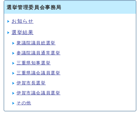
選挙管理委員会事務局
お知らせ
選挙結果
衆議院議員総選挙
参議院議員通常選挙
三重県知事選挙
三重県議会議員選挙
伊賀市長選挙
伊賀市議会議員選挙
その他