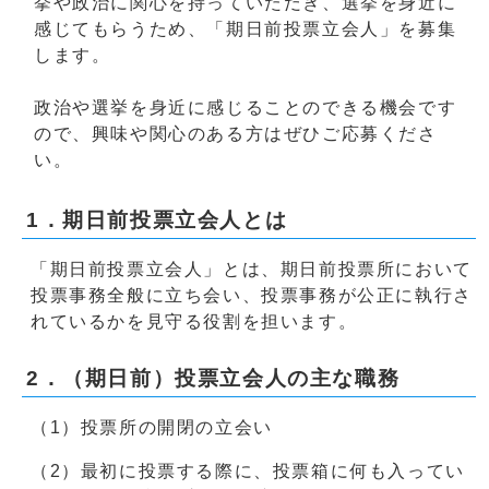
挙や政治に関心を持っていただき、選挙を身近に
感じてもらうため、「期日前投票立会人」を募集
します。
政治や選挙を身近に感じることのできる機会です
ので、興味や関心のある方はぜひご応募くださ
い。
1．期日前投票立会人とは
「期日前投票立会人」とは、期日前投票所において
投票事務全般に立ち会い、投票事務が公正に執行さ
れているかを見守る役割を担います。
2．（期日前）投票立会人の主な職務
（1）投票所の開閉の立会い
（2）最初に投票する際に、投票箱に何も入ってい