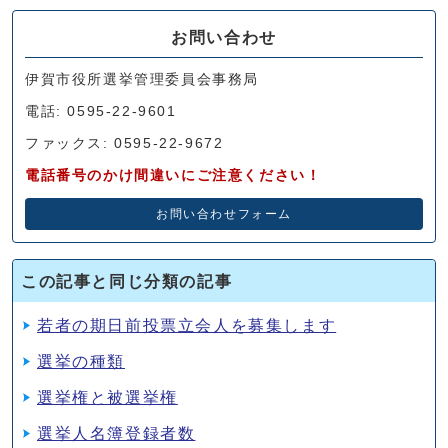
お問い合わせ
伊賀市役所選挙管理委員会事務局
電話: 0595-22-9601
ファックス: 0595-22-9672
電話番号のかけ間違いにご注意ください！
お問い合わせフォーム
この記事と同じ分類の記事
若者の期日前投票立会人を募集します
選挙の種類
選挙権と被選挙権
選挙人名簿登録者数