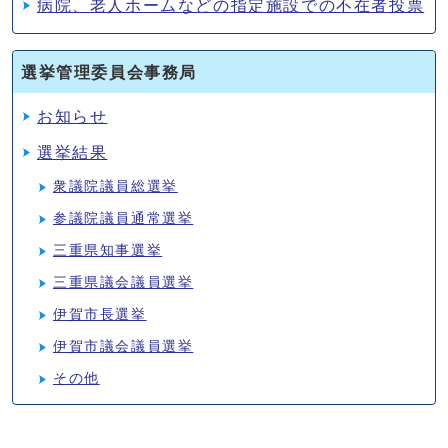
病院、老人ホームなどの指定施設での不在者投票
選挙管理委員会事務局
お知らせ
選挙結果
衆議院議員総選挙
参議院議員通常選挙
三重県知事選挙
三重県議会議員選挙
伊賀市長選挙
伊賀市議会議員選挙
その他