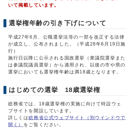
いて掲載しています。
選挙権年齢の引き下げについて
平成27年6月、公職選挙法等の一部を改正する法律
が成立し、公布されました。（平成28年6月19日施
行）
施行日以降に公示される国政選挙（衆議院選挙また
は参議院議員選挙）から適用され、以後の市や県の
選挙においても選挙権年齢は満18歳となります。
はじめての選挙 18歳選挙権
総務省では、18歳選挙権の実施に向けて特設ウェ
ブサイトを開設しています。
詳しくは
総務省公式ウェブサイト
（別ウインドウで
開く）
をご覧ください。