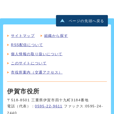
ページの先頭へ戻る
サイトマップ
組織から探す
RSS配信について
個人情報の取り扱いについて
このサイトについて
市役所案内（交通アクセス）
伊賀市役所
〒518-8501 三重県伊賀市四十九町3184番地
電話（代表）：
0595-22-9611
ファックス:0595-24-
2440