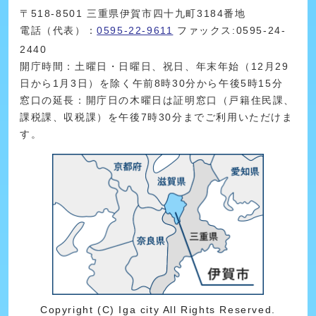
〒518-8501 三重県伊賀市四十九町3184番地
電話（代表）：
0595-22-9611
ファックス:0595-24-
2440
開庁時間：土曜日・日曜日、祝日、年末年始（12月29
日から1月3日）を除く午前8時30分から午後5時15分
窓口の延長：開庁日の木曜日は証明窓口（戸籍住民課、
課税課、収税課）を午後7時30分までご利用いただけま
す。
Copyright (C) Iga city All Rights Reserved.