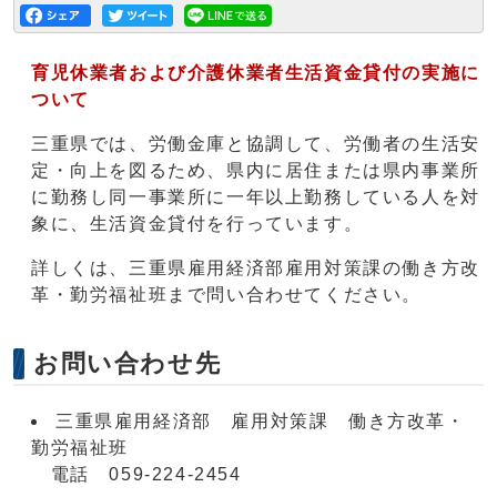
育児休業者および介護休業者生活資金貸付の実施に
ついて
三重県では、労働金庫と協調して、労働者の生活安
定・向上を図るため、県内に居住または県内事業所
に勤務し同一事業所に一年以上勤務している人を対
象に、生活資金貸付を行っています。
詳しくは、三重県雇用経済部雇用対策課の働き方改
革・勤労福祉班まで問い合わせてください。
お問い合わせ先
三重県雇用経済部 雇用対策課 働き方改革・
勤労福祉班
電話 059-224-2454