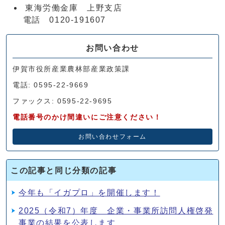
東海労働金庫 上野支店
電話 0120-191607
お問い合わせ
伊賀市役所産業農林部産業政策課
電話: 0595-22-9669
ファックス: 0595-22-9695
電話番号のかけ間違いにご注意ください！
お問い合わせフォーム
この記事と同じ分類の記事
今年も「イガプロ」を開催します！
2025（令和7）年度 企業・事業所訪問人権啓発
事業の結果を公表します