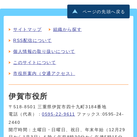
ページの先頭へ戻る
サイトマップ
組織から探す
RSS配信について
個人情報の取り扱いについて
このサイトについて
市役所案内（交通アクセス）
伊賀市役所
〒518-8501 三重県伊賀市四十九町3184番地
電話（代表）：
0595-22-9611
ファックス:0595-24-
2440
開庁時間：土曜日・日曜日、祝日、年末年始（12月29